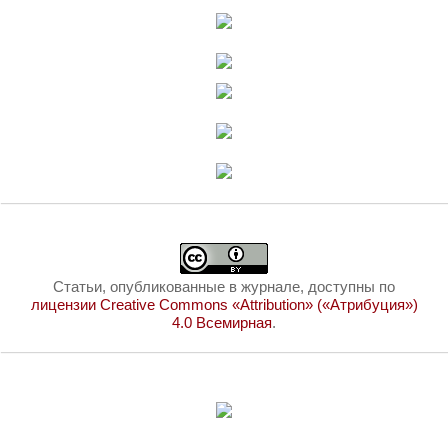
Статьи, опубликованные в журнале, доступны по
лицензии Creative Commons «Attribution» («Атрибуция»)
4.0 Всемирная
.