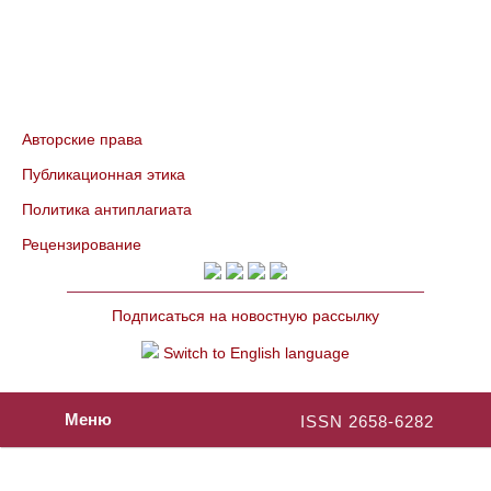
Авторские права
Публикационная этика
Политика антиплагиата
Рецензирование
Подписаться на новостную рассылку
Switch to English language
Меню
ISSN 2658-6282