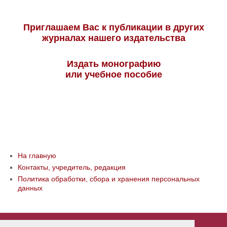
Приглашаем Вас к публикации в других
журналах нашего издательства
Издать монографию
или учебное пособие
На главную
Контакты, учредитель, редакция
Политика обработки, сбора и хранения персональных
данных