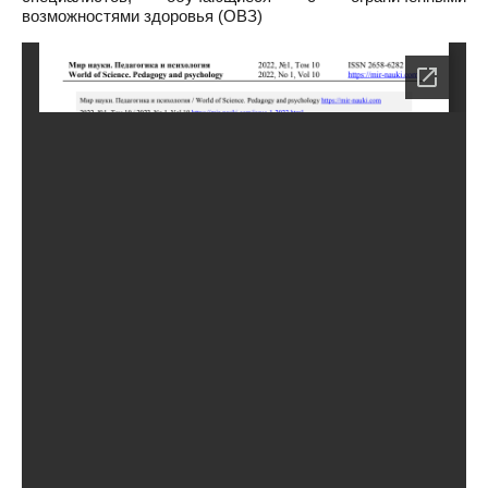
возможностями здоровья (ОВЗ)