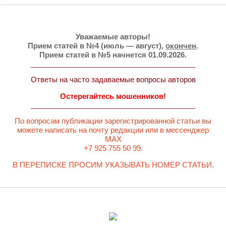
Уважаемые авторы!
Прием статей в №4 (июль — август),
окончен
.
Прием статей в №5 начнется 01.09.2026.
Ответы на часто задаваемые вопросы авторов
Остерегайтесь мошенников!
По вопросам публикации зарегистрированной статьи вы
можете написать на почту редакции или в мессенджер
MAX
+7 925 755 50 99.
В ПЕРЕПИСКЕ ПРОСИМ УКАЗЫВАТЬ НОМЕР СТАТЬИ.