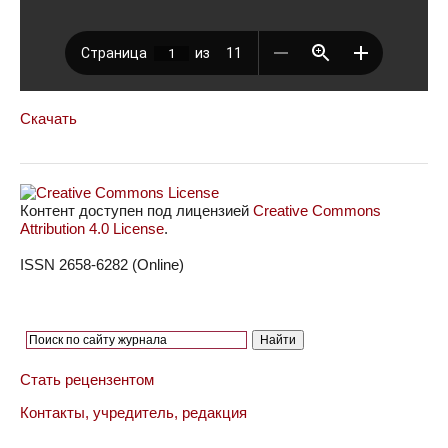
Скачать
Контент доступен под лицензией
Creative Commons
Attribution 4.0 License
.
ISSN 2658-6282 (Online)
Стать рецензентом
Контакты, учредитель, редакция