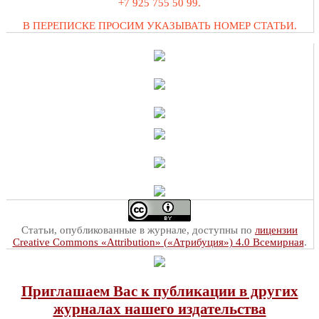
+7 925 755 50 99.
В ПЕРЕПИСКЕ ПРОСИМ УКАЗЫВАТЬ НОМЕР СТАТЬИ.
Статьи, опубликованные в журнале, доступны по
лицензии
Creative Commons «Attribution» («Атрибуция») 4.0 Всемирная
.
Приглашаем Вас к публикации в других
журналах нашего издательства