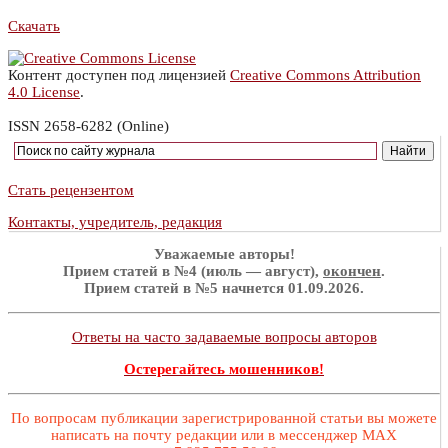
Скачать
Контент доступен под лицензией
Creative Commons Attribution
4.0 License
.
ISSN 2658-6282 (Online)
Стать рецензентом
Контакты, учредитель, редакция
Уважаемые авторы!
Прием статей в №4 (июль — август),
окончен
.
Прием статей в №5 начнется 01.09.2026.
Ответы на часто задаваемые вопросы авторов
Остерегайтесь мошенников!
По вопросам публикации зарегистрированной статьи вы можете
написать на почту редакции или в мессенджер MAX