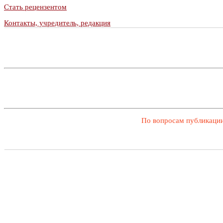
Стать рецензентом
Контакты, учредитель, редакция
По вопросам публикации