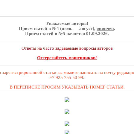
Уважаемые авторы!
Прием статей в №4 (июль — август),
окончен
.
Прием статей в №5 начнется 01.09.2026.
Ответы на часто задаваемые вопросы авторов
Остерегайтесь мошенников!
 зарегистрированной статьи вы можете написать на почту редакц
+7 925 755 50 99.
В ПЕРЕПИСКЕ ПРОСИМ УКАЗЫВАТЬ НОМЕР СТАТЬИ.