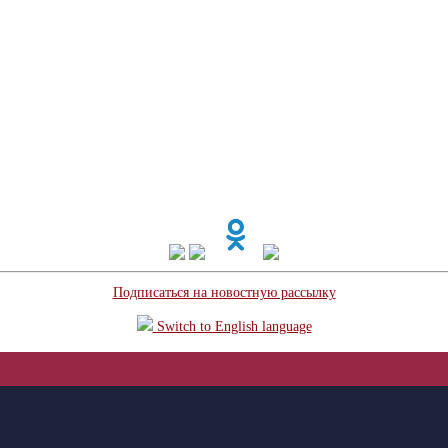
Подписаться на новостную рассылку
Switch to English language