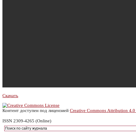
Скачать
Контент доступен под лицензией
Creative Commons Attribution 4.0
ISSN 2309-4265 (Online)