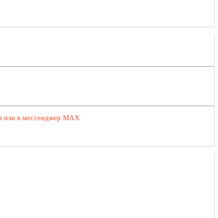
ии или в мессенджер MAX