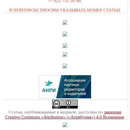
+7 925 755 50 99.
В ПЕРЕПИСКЕ ПРОСИМ УКАЗЫВАТЬ НОМЕР СТАТЬИ.
Статьи, опубликованные в журнале, доступны по
лицензии
Creative Commons «Attribution» («Атрибуция») 4.0 Всемирная
.