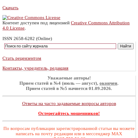
Скачать
Контент доступен под лицензией
Creative Commons Attribution
4.0 License
.
ISSN 2658-6282 (Online)
Стать рецензентом
Контакты, учредитель, редакция
Уважаемые авторы!
Прием статей в №4 (июль — август),
окончен
.
Прием статей в №5 начнется 01.09.2026.
Ответы на часто задаваемые вопросы авторов
Остерегайтесь мошенников!
По вопросам публикации зарегистрированной статьи вы можете
написать на почту редакции или в мессенджер MAX