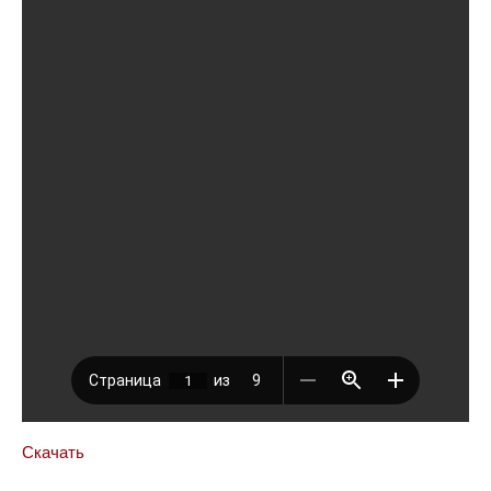
Скачать