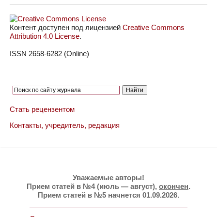
Контент доступен под лицензией
Creative Commons
Attribution 4.0 License
.
ISSN 2658-6282 (Online)
Стать рецензентом
Контакты, учредитель, редакция
Уважаемые авторы!
Прием статей в №4 (июль — август),
окончен
.
Прием статей в №5 начнется 01.09.2026.