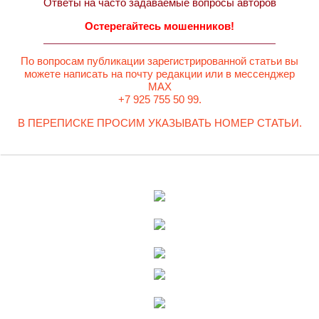
Ответы на часто задаваемые вопросы авторов
Остерегайтесь мошенников!
По вопросам публикации зарегистрированной статьи вы
можете написать на почту редакции или в мессенджер
MAX
+7 925 755 50 99.
В ПЕРЕПИСКЕ ПРОСИМ УКАЗЫВАТЬ НОМЕР СТАТЬИ.