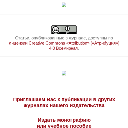
Статьи, опубликованные в журнале, доступны по
лицензии Creative Commons «Attribution» («Атрибуция»)
4.0 Всемирная
.
Приглашаем Вас к публикации в других
журналах нашего издательства
Издать монографию
или учебное пособие