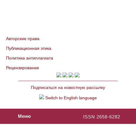
Авторские права
Публикационная этика
Политика антиплагиата
Рецензирование
Подписаться на новостную рассылку
Switch to English language
Меню
ISSN 2658-6282