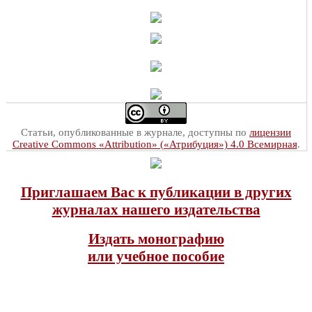
Статьи, опубликованные в журнале, доступны по
лицензии
Creative Commons «Attribution» («Атрибуция») 4.0 Всемирная
.
Приглашаем Вас к публикации в других
журналах нашего издательства
Издать монографию
или учебное пособие