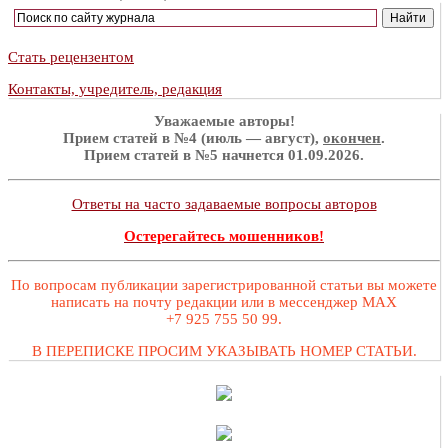
Стать рецензентом
Контакты, учредитель, редакция
Уважаемые авторы!
Прием статей в №4 (июль — август),
окончен
.
Прием статей в №5 начнется 01.09.2026.
Ответы на часто задаваемые вопросы авторов
Остерегайтесь мошенников!
По вопросам публикации зарегистрированной статьи вы можете
написать на почту редакции или в мессенджер MAX
+7 925 755 50 99.
В ПЕРЕПИСКЕ ПРОСИМ УКАЗЫВАТЬ НОМЕР СТАТЬИ.