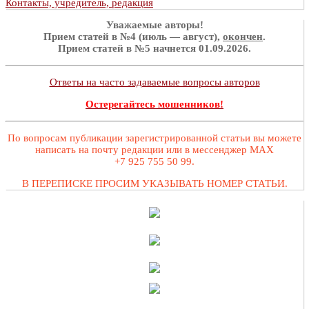
Контакты, учредитель, редакция
Уважаемые авторы!
Прием статей в №4 (июль — август),
окончен
.
Прием статей в №5 начнется 01.09.2026.
Ответы на часто задаваемые вопросы авторов
Остерегайтесь мошенников!
По вопросам публикации зарегистрированной статьи вы можете
написать на почту редакции или в мессенджер MAX
+7 925 755 50 99.
В ПЕРЕПИСКЕ ПРОСИМ УКАЗЫВАТЬ НОМЕР СТАТЬИ.