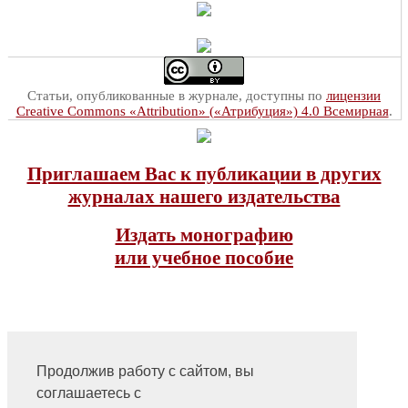
Статьи, опубликованные в журнале, доступны по
лицензии
Creative Commons «Attribution» («Атрибуция») 4.0 Всемирная
.
Приглашаем Вас к публикации в других
журналах нашего издательства
Издать монографию
или учебное пособие
Продолжив работу с сайтом, вы
соглашаетесь с
На главную