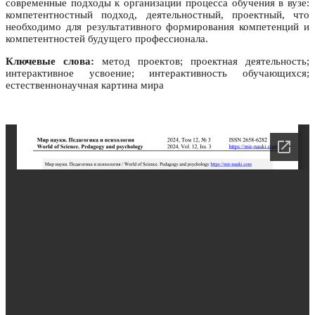
современные подходы к организации процесса обучения в вузе:
компетентностный подход, деятельностный, проектный, что
необходимо для результативного формирования компетенций и
компетентностей будущего профессионала.
Ключевые слова:
метод проектов; проектная деятельность;
интерактивное усвоение; интерактивность обучающихся;
естественнонаучная картина мира