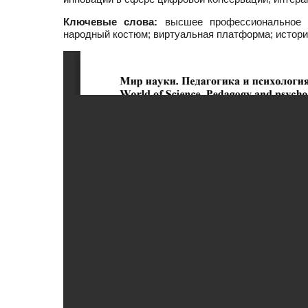
Ключевые слова:
высшее профессиональное об
народный костюм; виртуальная платформа; истор