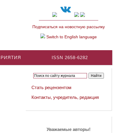
Подписаться на новостную рассылку
Switch to English language
ПРИЯТИЯ
ISSN 2658-6282
Стать рецензентом
Контакты, учредитель, редакция
Уважаемые авторы!