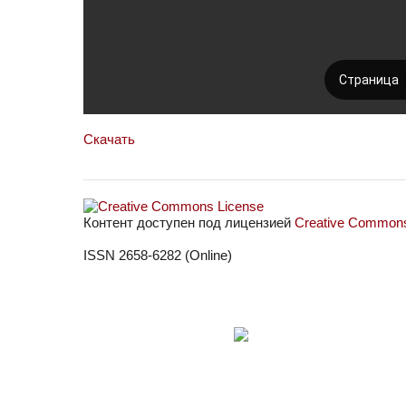
Скачать
Контент доступен под лицензией
Creative Commons 
ISSN 2658-6282 (Online)