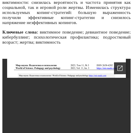
виктимности: снизилась вероятность и частота принятия как
социальной, так и игровой роли жертвы. Изменилась структура
используемых копинг-стратегий: большую выраженность
получили эффективные копинг-стратегии и снизилось
напряжение неэффективных копингов.
Ключевые слова:
виктимное поведение; девиантное поведение;
кибербуллинг; психологическая профилактика; подростковый
возраст; жертва; виктимность