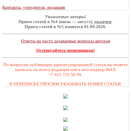
Контакты, учредитель, редакция
Уважаемые авторы!
Прием статей в №4 (июль — август),
окончен
.
Прием статей в №5 начнется 01.09.2026.
Ответы на часто задаваемые вопросы авторов
Остерегайтесь мошенников!
По вопросам публикации зарегистрированной статьи вы можете
написать на почту редакции или в мессенджер MAX
+7 925 755 50 99.
В ПЕРЕПИСКЕ ПРОСИМ УКАЗЫВАТЬ НОМЕР СТАТЬИ.