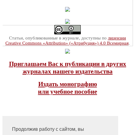
Статьи, опубликованные в журнале, доступны по
лицензии
Creative Commons «Attribution» («Атрибуция») 4.0 Всемирная
.
Приглашаем Вас к публикации в других
журналах нашего издательства
Издать монографию
или учебное пособие
Продолжив работу с сайтом, вы