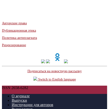
Авторские права
Публикационная этика
Политика антиплагиата
Рецензирование
Подписаться на новостную рассылку
Switch to English language
ISSN 2658-6282
О журнале
Выпуски
Инструкции для авторов