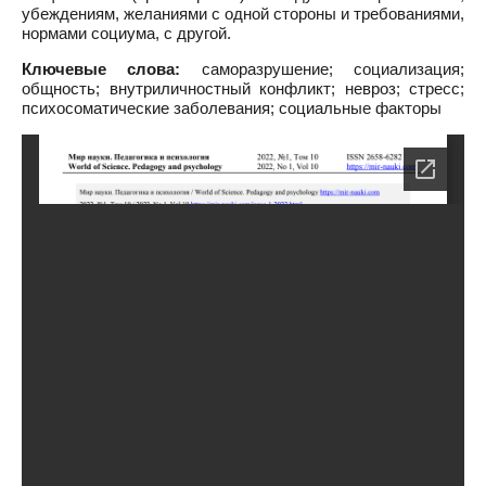
убеждениям, желаниями с одной стороны и требованиями,
нормами социума, с другой.
Ключевые слова:
саморазрушение; социализация;
общность; внутриличностный конфликт; невроз; стресс;
психосоматические заболевания; социальные факторы