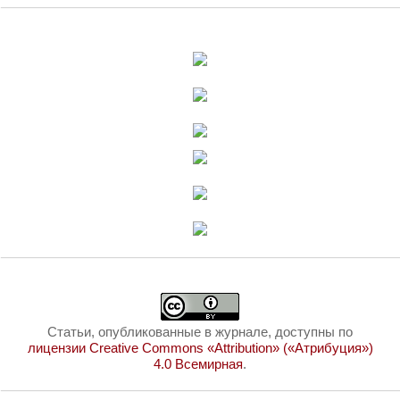
Статьи, опубликованные в журнале, доступны по
лицензии Creative Commons «Attribution» («Атрибуция»)
4.0 Всемирная
.