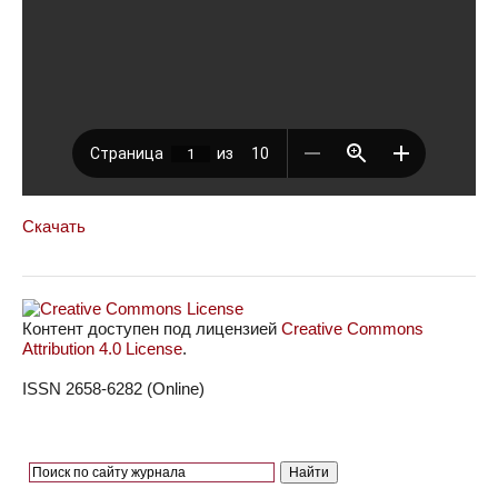
Скачать
Контент доступен под лицензией
Creative Commons
Attribution 4.0 License
.
ISSN 2658-6282 (Online)