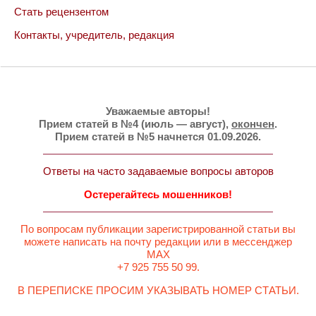
Стать рецензентом
Контакты, учредитель, редакция
Уважаемые авторы!
Прием статей в №4 (июль — август),
окончен
.
Прием статей в №5 начнется 01.09.2026.
Ответы на часто задаваемые вопросы авторов
Остерегайтесь мошенников!
По вопросам публикации зарегистрированной статьи вы
можете написать на почту редакции или в мессенджер
MAX
+7 925 755 50 99.
В ПЕРЕПИСКЕ ПРОСИМ УКАЗЫВАТЬ НОМЕР СТАТЬИ.