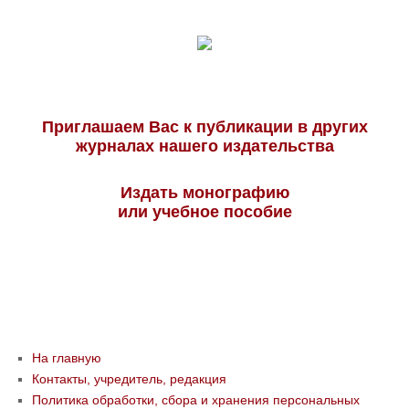
Приглашаем Вас к публикации в других
журналах нашего издательства
Издать монографию
или учебное пособие
На главную
Контакты, учредитель, редакция
Политика обработки, сбора и хранения персональных