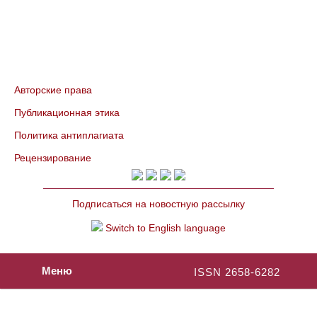
Авторские права
Публикационная этика
Политика антиплагиата
Рецензирование
Подписаться на новостную рассылку
Switch to English language
Меню
ISSN 2658-6282