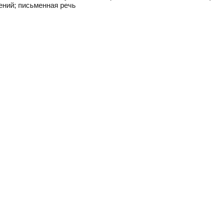
ений; письменная речь