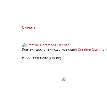
Скачать
Контент доступен под лицензией
Creative Commons 
ISSN 2658-6282 (Online)