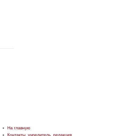
На главную
Контакты, учредитель, редакция