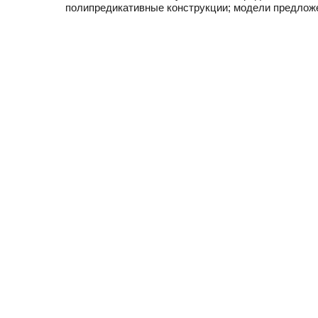
полипредикативные конструкции; модели предлож