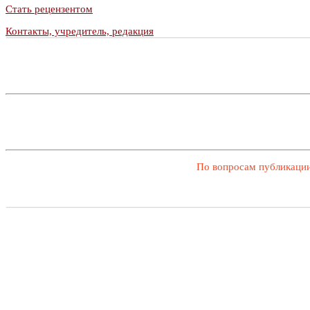
Стать рецензентом
Контакты, учредитель, редакция
По вопросам публикации