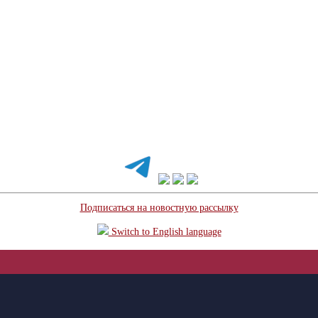
Подписаться на новостную рассылку
Switch to English language