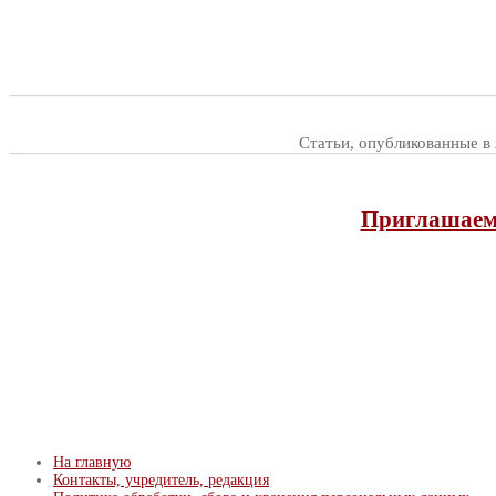
Статьи, опубликованные в
Приглашаем 
На главную
Контакты, учредитель, редакция