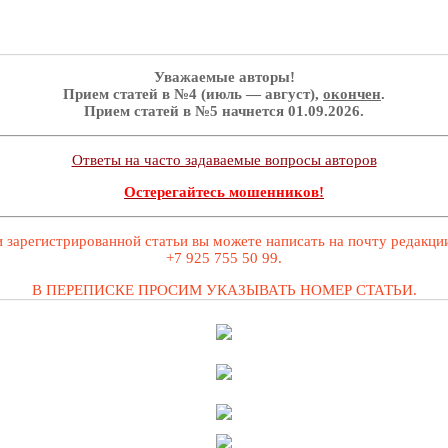
Уважаемые авторы!
Прием статей в №4 (июль — август),
окончен
.
Прием статей в №5 начнется 01.09.2026.
Ответы на часто задаваемые вопросы авторов
Остерегайтесь мошенников!
 зарегистрированной статьи вы можете написать на почту редакц
+7 925 755 50 99.
В ПЕРЕПИСКЕ ПРОСИМ УКАЗЫВАТЬ НОМЕР СТАТЬИ.