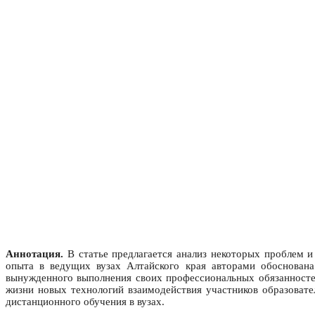
Аннотация.
В статье предлагается анализ некоторых проблем и 
опыта в ведущих вузах Алтайского края авторами обоснована
вынужденного выполнения своих профессиональных обязанносте
жизни новых технологий взаимодействия участников образовате
дистанционного обучения в вузах.