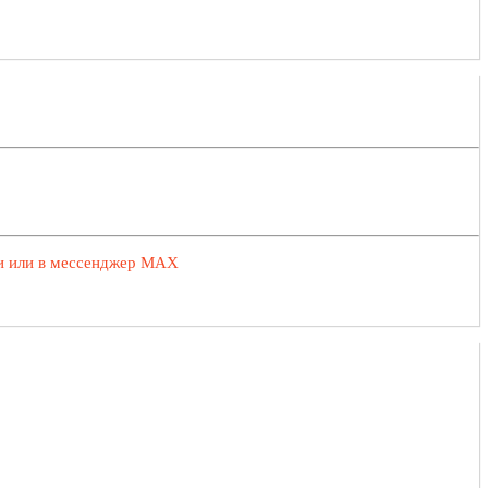
ии или в мессенджер MAX