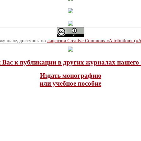
 журнале, доступны по
лицензии Creative Commons «Attribution» («
Вас к публикации в других журналах нашего 
Издать монографию
или учебное пособие