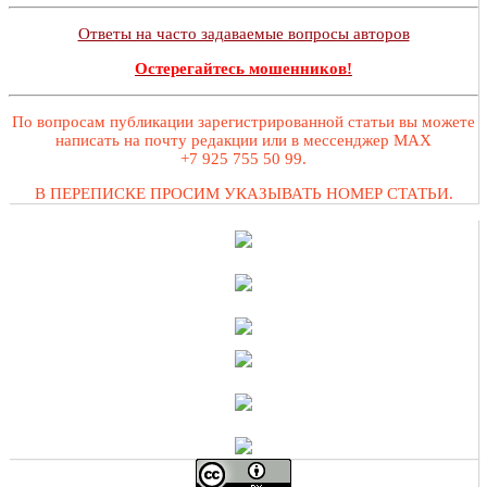
Ответы на часто задаваемые вопросы авторов
Остерегайтесь мошенников!
По вопросам публикации зарегистрированной статьи вы можете
написать на почту редакции или в мессенджер MAX
+7 925 755 50 99.
В ПЕРЕПИСКЕ ПРОСИМ УКАЗЫВАТЬ НОМЕР СТАТЬИ.