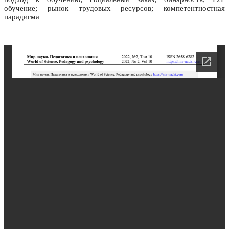
обучение; рынок трудовых ресурсов; компетентностная
парадигма