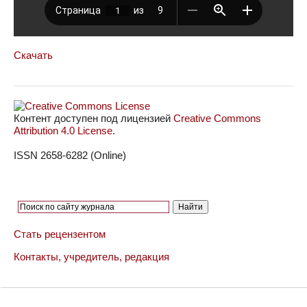
Скачать
Контент доступен под лицензией
Creative Commons
Attribution 4.0 License
.
ISSN 2658-6282 (Online)
Стать рецензентом
Контакты, учредитель, редакция