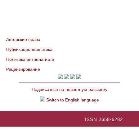
Авторские права
Публикационная этика
Политика антиплагиата
Рецензирование
Подписаться на новостную рассылку
Switch to English language
ISSN 2658-6282