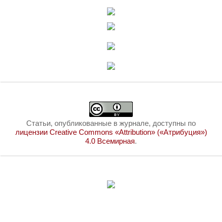
Статьи, опубликованные в журнале, доступны по
лицензии Creative Commons «Attribution» («Атрибуция»)
4.0 Всемирная
.