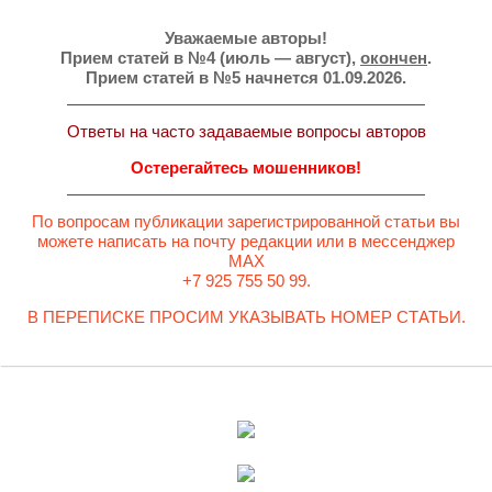
Уважаемые авторы!
Прием статей в №4 (июль — август),
окончен
.
Прием статей в №5 начнется 01.09.2026.
Ответы на часто задаваемые вопросы авторов
Остерегайтесь мошенников!
По вопросам публикации зарегистрированной статьи вы
можете написать на почту редакции или в мессенджер
MAX
+7 925 755 50 99.
В ПЕРЕПИСКЕ ПРОСИМ УКАЗЫВАТЬ НОМЕР СТАТЬИ.