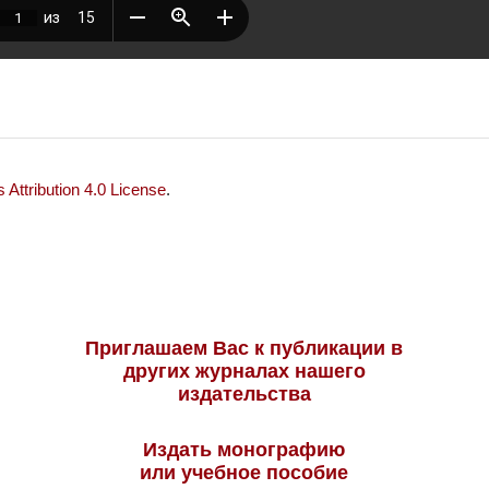
Attribution 4.0 License
.
Приглашаем Вас к публикации в
других журналах нашего
издательства
Издать монографию
или учебное пособие