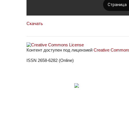
Скачать
Контент доступен под лицензией
Creative Commons 
ISSN 2658-6282 (Online)