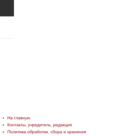
На главную
Контакты, учредитель, редакция
Политика обработки, сбора и хранения