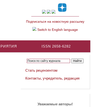
Подписаться на новостную рассылку
Switch to English language
ПРИЯТИЯ
ISSN 2658-6282
Стать рецензентом
Контакты, учредитель, редакция
Уважаемые авторы!