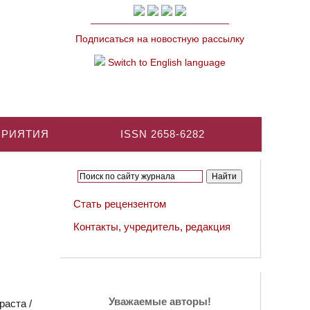
Подписаться на новостную рассылку
Switch to English language
ПРИЯТИЯ
ISSN 2658-6282
Стать рецензентом
Контакты, учредитель, редакция
Уважаемые авторы!
раста /