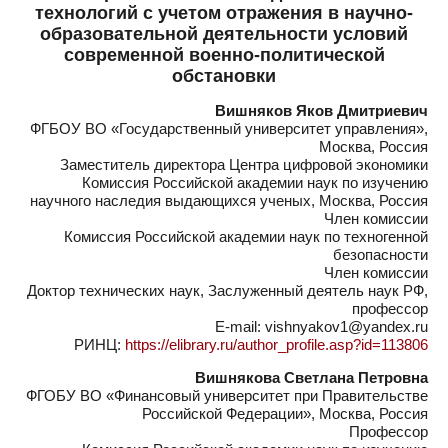
технологий с учетом отражения в научно-
образовательной деятельности условий
современной военно-политической
обстановки
Вишняков Яков Дмитриевич
ФГБОУ ВО «Государственный университет управления»,
Москва, Россия
Заместитель директора Центра цифровой экономики
Комиссия Российской академии наук по изучению
научного наследия выдающихся ученых, Москва, Россия
Член комиссии
Комиссия Российской академии наук по техногенной
безопасности
Член комиссии
Доктор технических наук, Заслуженный деятель наук РФ,
профессор
E-mail: vishnyakov1@yandex.ru
РИНЦ:
https://elibrary.ru/author_profile.asp?id=113806
Вишнякова Светлана Петровна
ФГОБУ ВО «Финансовый университет при Правительстве
Российской Федерации», Москва, Россия
Профессор