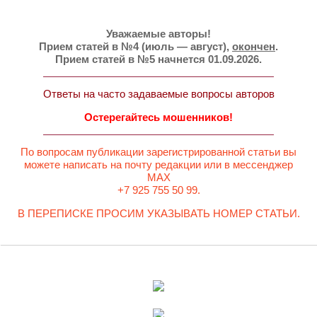
Уважаемые авторы!
Прием статей в №4 (июль — август),
окончен
.
Прием статей в №5 начнется 01.09.2026.
Ответы на часто задаваемые вопросы авторов
Остерегайтесь мошенников!
По вопросам публикации зарегистрированной статьи вы
можете написать на почту редакции или в мессенджер
MAX
+7 925 755 50 99.
В ПЕРЕПИСКЕ ПРОСИМ УКАЗЫВАТЬ НОМЕР СТАТЬИ.