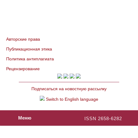
Авторские права
Публикационная этика
Политика антиплагиата
Рецензирование
Подписаться на новостную рассылку
Switch to English language
Меню
ISSN 2658-6282