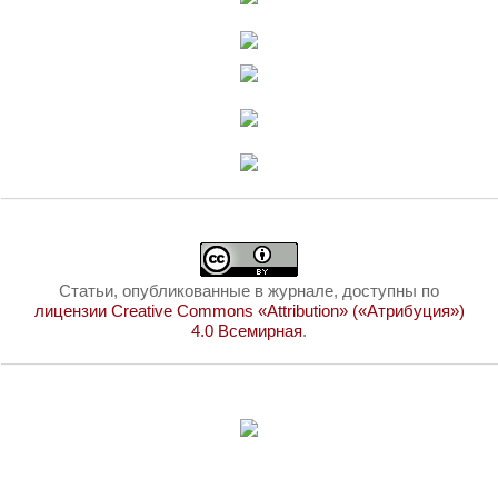
Статьи, опубликованные в журнале, доступны по
лицензии Creative Commons «Attribution» («Атрибуция»)
4.0 Всемирная
.