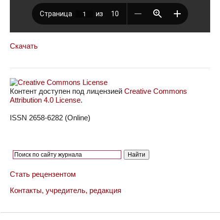
Скачать
Контент доступен под лицензией
Creative Commons
Attribution 4.0 License
.
ISSN 2658-6282 (Online)
Стать рецензентом
Контакты, учредитель, редакция