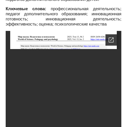
Ключевые слова:
профессиональная деятельность;
педагог дополнительного образования; инновационная
готовность; инновационная деятельность;
эффективность; оценка; психологические качества