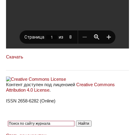
Скачать
Контент доступен под лицензией
Creative Commons
Attribution 4.0 License
.
ISSN 2658-6282 (Online)