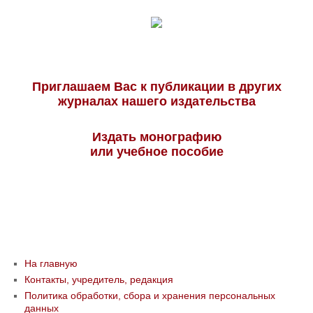
Приглашаем Вас к публикации в других
журналах нашего издательства
Издать монографию
или учебное пособие
На главную
Контакты, учредитель, редакция
Политика обработки, сбора и хранения персональных
данных