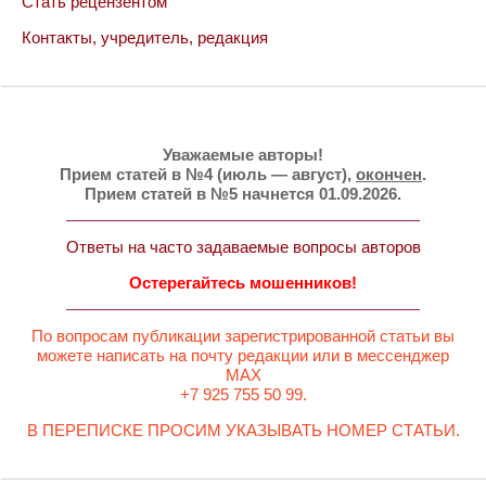
Стать рецензентом
Контакты, учредитель, редакция
Уважаемые авторы!
Прием статей в №4 (июль — август),
окончен
.
Прием статей в №5 начнется 01.09.2026.
Ответы на часто задаваемые вопросы авторов
Остерегайтесь мошенников!
По вопросам публикации зарегистрированной статьи вы
можете написать на почту редакции или в мессенджер
MAX
+7 925 755 50 99.
В ПЕРЕПИСКЕ ПРОСИМ УКАЗЫВАТЬ НОМЕР СТАТЬИ.