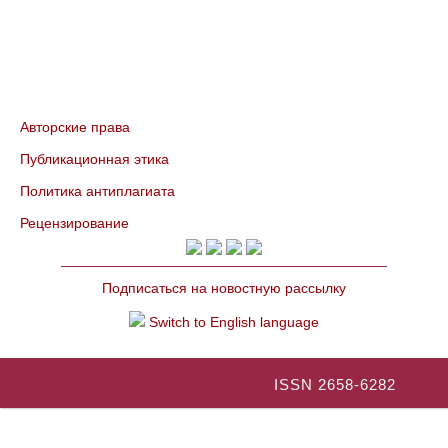
Авторские права
Публикационная этика
Политика антиплагиата
Рецензирование
Подписаться на новостную рассылку
Switch to English language
ISSN 2658-6282