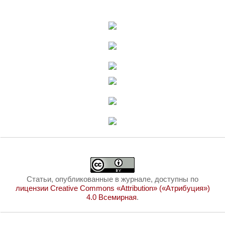
Статьи, опубликованные в журнале, доступны по
лицензии Creative Commons «Attribution» («Атрибуция»)
4.0 Всемирная
.