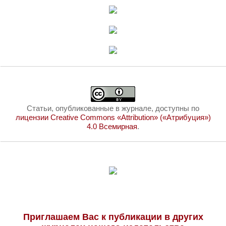
Статьи, опубликованные в журнале, доступны по
лицензии Creative Commons «Attribution» («Атрибуция»)
4.0 Всемирная
.
Приглашаем Вас к публикации в других