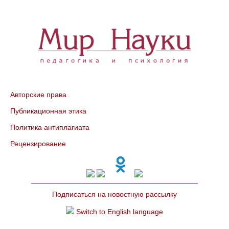
Авторские права
Публикационная этика
Политика антиплагиата
Рецензирование
Подписаться на новостную рассылку
Switch to English language