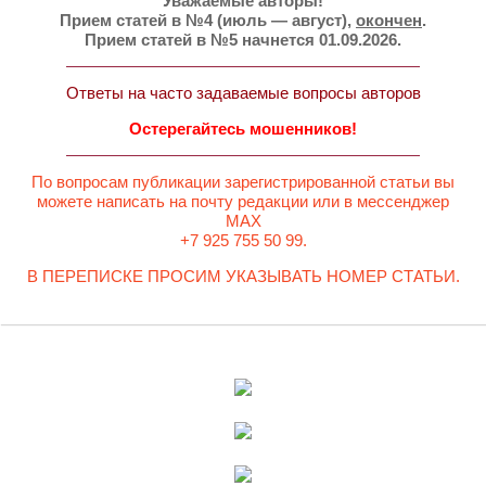
Уважаемые авторы!
Прием статей в №4 (июль — август),
окончен
.
Прием статей в №5 начнется 01.09.2026.
Ответы на часто задаваемые вопросы авторов
Остерегайтесь мошенников!
По вопросам публикации зарегистрированной статьи вы
можете написать на почту редакции или в мессенджер
MAX
+7 925 755 50 99.
В ПЕРЕПИСКЕ ПРОСИМ УКАЗЫВАТЬ НОМЕР СТАТЬИ.