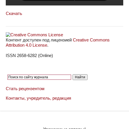
Скачать
Контент доступен под лицензией
Creative Commons
Attribution 4.0 License
.
ISSN 2658-6282 (Online)
Стать рецензентом
Контакты, учредитель, редакция