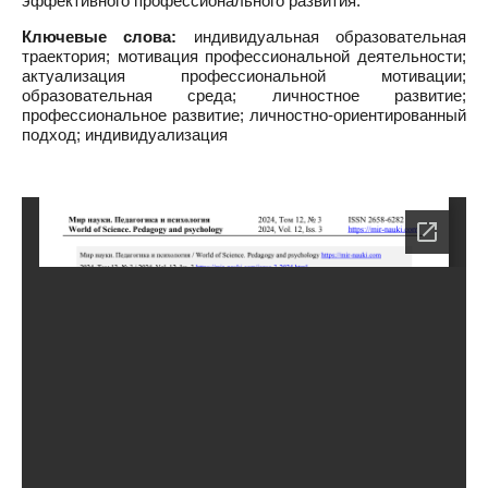
эффективного профессионального развития.
Ключевые слова:
индивидуальная образовательная
траектория; мотивация профессиональной деятельности;
актуализация профессиональной мотивации;
образовательная среда; личностное развитие;
профессиональное развитие; личностно-ориентированный
подход; индивидуализация