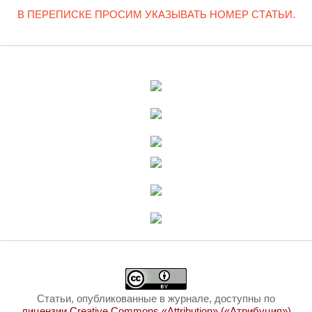
В ПЕРЕПИСКЕ ПРОСИМ УКАЗЫВАТЬ НОМЕР СТАТЬИ.
Статьи, опубликованные в журнале, доступны по
лицензии Creative Commons «Attribution» («Атрибуция»)