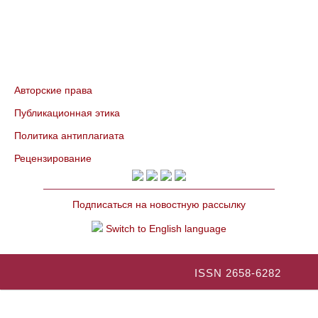
Авторские права
Публикационная этика
Политика антиплагиата
Рецензирование
Подписаться на новостную рассылку
Switch to English language
ISSN 2658-6282