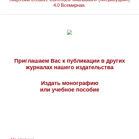
4.0 Всемирная
.
Приглашаем Вас к публикации в других
журналах нашего издательства
Издать монографию
или учебное пособие