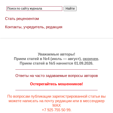
Стать рецензентом
Контакты, учредитель, редакция
Уважаемые авторы!
Прием статей в №4 (июль — август),
окончен
.
Прием статей в №5 начнется 01.09.2026.
Ответы на часто задаваемые вопросы авторов
Остерегайтесь мошенников!
По вопросам публикации зарегистрированной статьи вы
можете написать на почту редакции или в мессенджер
MAX
+7 925 755 50 99.