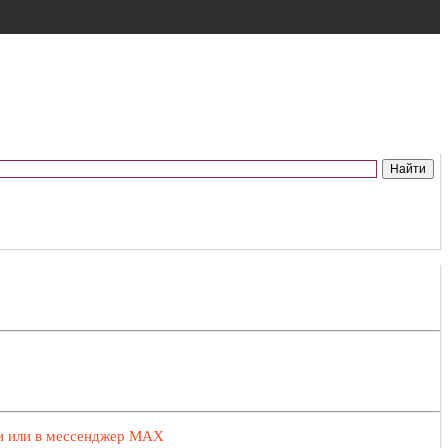
ии или в мессенджер MAX