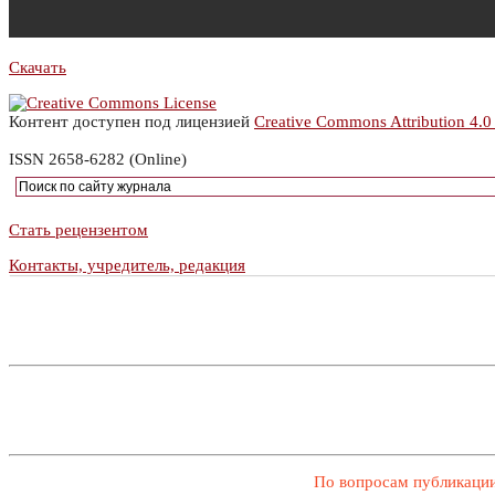
Скачать
Контент доступен под лицензией
Creative Commons Attribution 4.0
ISSN 2658-6282 (Online)
Стать рецензентом
Контакты, учредитель, редакция
По вопросам публикации