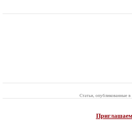
Статьи, опубликованные в
Приглашаем 