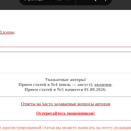
 License
.
Уважаемые авторы!
Прием статей в №4 (июль — август),
окончен
.
Прием статей в №5 начнется 01.09.2026.
Ответы на часто задаваемые вопросы авторов
Остерегайтесь мошенников!
 зарегистрированной статьи вы можете написать на почту редакц