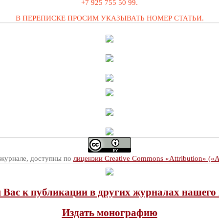
+7 925 755 50 99.
В ПЕРЕПИСКЕ ПРОСИМ УКАЗЫВАТЬ НОМЕР СТАТЬИ.
 журнале, доступны по
лицензии Creative Commons «Attribution» («
Вас к публикации в других журналах нашего 
Издать монографию