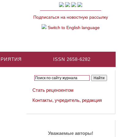
Подписаться на новостную рассылку
Switch to English language
ПРИЯТИЯ
ISSN 2658-6282
Стать рецензентом
Контакты, учредитель, редакция
Уважаемые авторы!