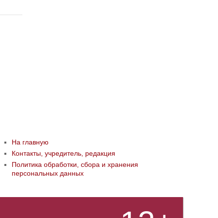
На главную
Контакты, учредитель, редакция
Политика обработки, сбора и хранения
персональных данных