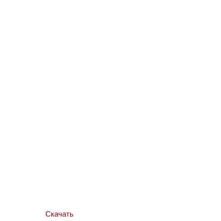
Скачать