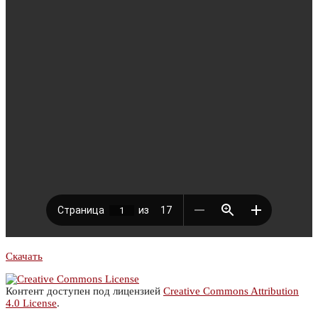
Скачать
Контент доступен под лицензией
Creative Commons Attribution
4.0 License
.