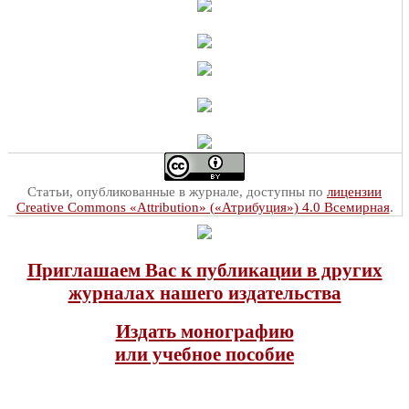
Статьи, опубликованные в журнале, доступны по
лицензии
Creative Commons «Attribution» («Атрибуция») 4.0 Всемирная
.
Приглашаем Вас к публикации в других
журналах нашего издательства
Издать монографию
или учебное пособие