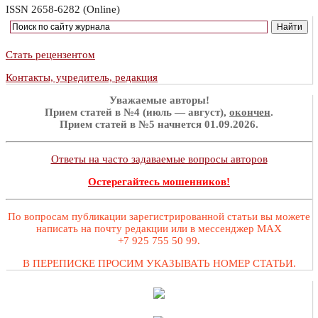
ISSN 2658-6282 (Online)
Стать рецензентом
Контакты, учредитель, редакция
Уважаемые авторы!
Прием статей в №4 (июль — август),
окончен
.
Прием статей в №5 начнется 01.09.2026.
Ответы на часто задаваемые вопросы авторов
Остерегайтесь мошенников!
По вопросам публикации зарегистрированной статьи вы можете
написать на почту редакции или в мессенджер MAX
+7 925 755 50 99.
В ПЕРЕПИСКЕ ПРОСИМ УКАЗЫВАТЬ НОМЕР СТАТЬИ.