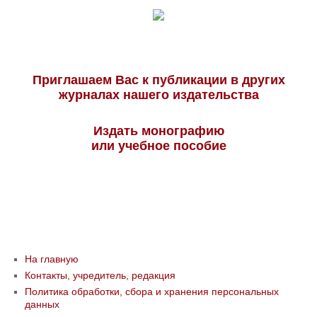
Приглашаем Вас к публикации в других
журналах нашего издательства
Издать монографию
или учебное пособие
На главную
Контакты, учредитель, редакция
Политика обработки, сбора и хранения персональных
данных