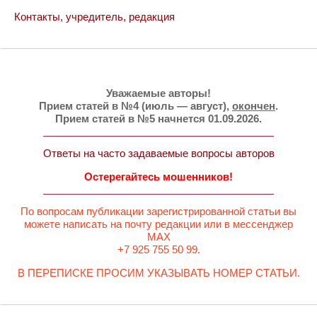
Контакты, учредитель, редакция
Уважаемые авторы!
Прием статей в №4 (июль — август),
окончен
.
Прием статей в №5 начнется 01.09.2026.
Ответы на часто задаваемые вопросы авторов
Остерегайтесь мошенников!
По вопросам публикации зарегистрированной статьи вы
можете написать на почту редакции или в мессенджер
MAX
+7 925 755 50 99.
В ПЕРЕПИСКЕ ПРОСИМ УКАЗЫВАТЬ НОМЕР СТАТЬИ.