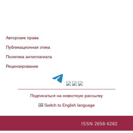
Авторские права
Публикационная этика
Политика антиплагиата
Рецензирование
Подписаться на новостную рассылку
Switch to English language
ISSN 2658-6282