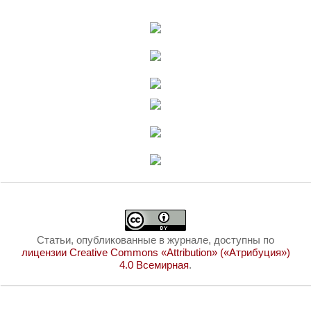
Статьи, опубликованные в журнале, доступны по
лицензии Creative Commons «Attribution» («Атрибуция»)
4.0 Всемирная
.