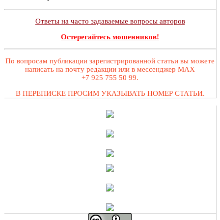
Ответы на часто задаваемые вопросы авторов
Остерегайтесь мошенников!
По вопросам публикации зарегистрированной статьи вы можете
написать на почту редакции или в мессенджер MAX
+7 925 755 50 99.
В ПЕРЕПИСКЕ ПРОСИМ УКАЗЫВАТЬ НОМЕР СТАТЬИ.