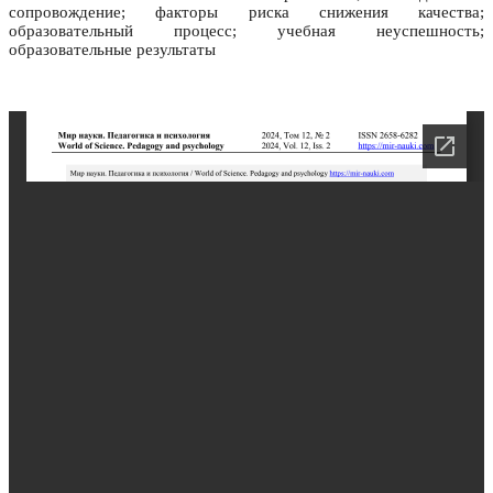
сопровождение; факторы риска снижения качества;
образовательный процесс; учебная неуспешность;
образовательные результаты