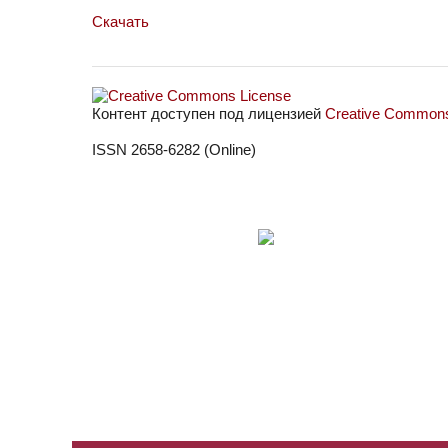
Скачать
Контент доступен под лицензией
Creative Commons 
ISSN 2658-6282 (Online)