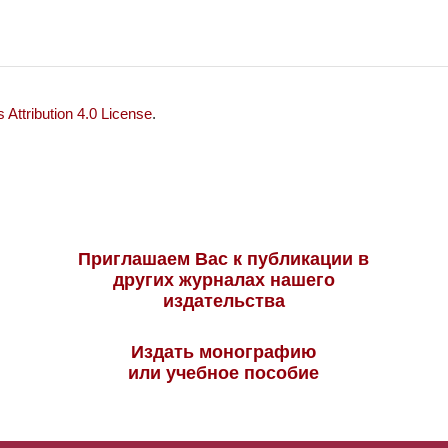
Attribution 4.0 License
.
Приглашаем Вас к публикации в
других журналах нашего
издательства
Издать монографию
или учебное пособие