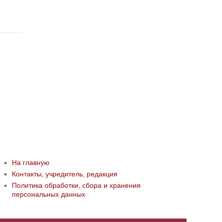
На главную
Контакты, учредитель, редакция
Политика обработки, сбора и хранения
персональных данных