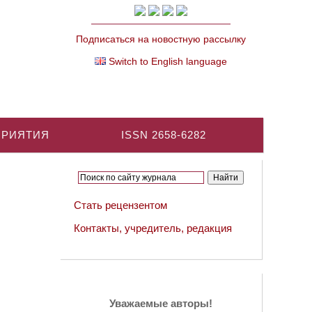
Подписаться на новостную рассылку
Switch to English language
ПРИЯТИЯ
ISSN 2658-6282
Стать рецензентом
Контакты, учредитель, редакция
Уважаемые авторы!