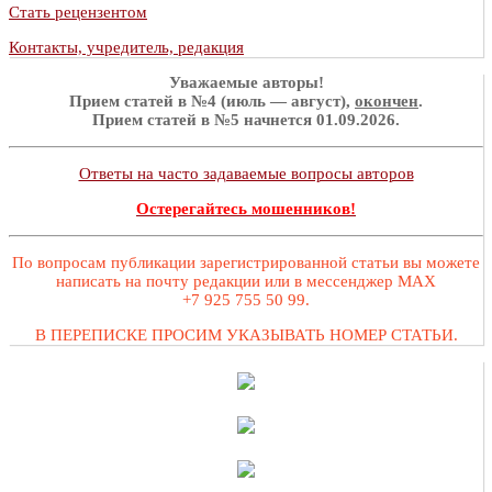
Стать рецензентом
Контакты, учредитель, редакция
Уважаемые авторы!
Прием статей в №4 (июль — август),
окончен
.
Прием статей в №5 начнется 01.09.2026.
Ответы на часто задаваемые вопросы авторов
Остерегайтесь мошенников!
По вопросам публикации зарегистрированной статьи вы можете
написать на почту редакции или в мессенджер MAX
+7 925 755 50 99.
В ПЕРЕПИСКЕ ПРОСИМ УКАЗЫВАТЬ НОМЕР СТАТЬИ.