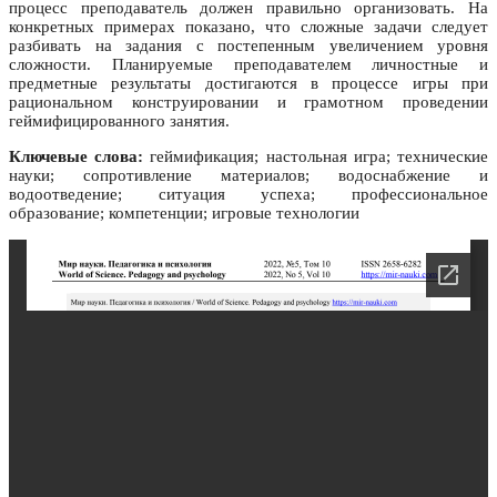
процесс преподаватель должен правильно организовать. На
конкретных примерах показано, что сложные задачи следует
разбивать на задания с постепенным увеличением уровня
сложности. Планируемые преподавателем личностные и
предметные результаты достигаются в процессе игры при
рациональном конструировании и грамотном проведении
геймифицированного занятия.
Ключевые слова:
геймификация; настольная игра; технические
науки; сопротивление материалов; водоснабжение и
водоотведение; ситуация успеха; профессиональное
образование; компетенции; игровые технологии