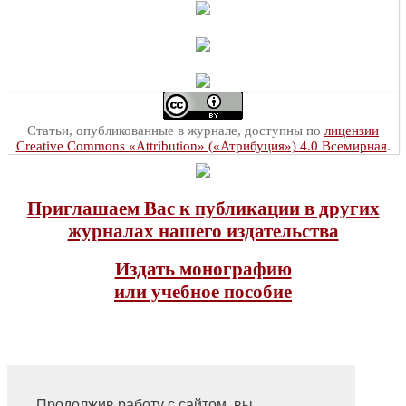
Статьи, опубликованные в журнале, доступны по
лицензии
Creative Commons «Attribution» («Атрибуция») 4.0 Всемирная
.
Приглашаем Вас к публикации в других
журналах нашего издательства
Издать монографию
или учебное пособие
Продолжив работу с сайтом, вы