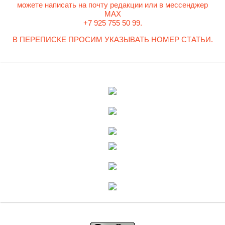
можете написать на почту редакции или в мессенджер
MAX
+7 925 755 50 99.
В ПЕРЕПИСКЕ ПРОСИМ УКАЗЫВАТЬ НОМЕР СТАТЬИ.