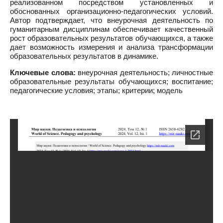
реализованном посредством установленных и
обоснованных организационно-педагогических условий.
Автор подтверждает, что внеурочная деятельность по
гуманитарным дисциплинам обеспечивает качественный
рост образовательных результатов обучающихся, а также
дает возможность измерения и анализа трансформации
образовательных результатов в динамике.
Ключевые слова:
внеурочная деятельность; личностные
образовательные результаты обучающихся; воспитание;
педагогические условия; этапы; критерии; модель