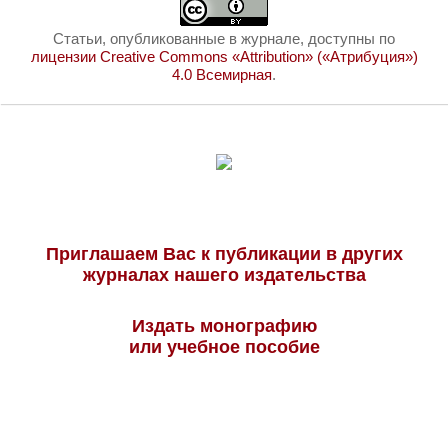
Статьи, опубликованные в журнале, доступны по
лицензии Creative Commons «Attribution» («Атрибуция»)
4.0 Всемирная
.
Приглашаем Вас к публикации в других
журналах нашего издательства
Издать монографию
или учебное пособие