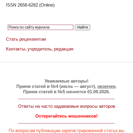
ISSN 2658-6282 (Online)
Стать рецензентом
Контакты, учредитель, редакция
Уважаемые авторы!
Прием статей в №4 (июль — август),
окончен
.
Прием статей в №5 начнется 01.09.2026.
Ответы на часто задаваемые вопросы авторов
Остерегайтесь мошенников!
По вопросам публикации зарегистрированной статьи вы