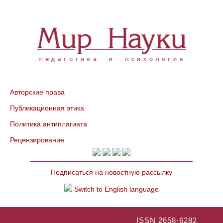
Авторские права
Публикационная этика
Политика антиплагиата
Рецензирование
Подписаться на новостную рассылку
Switch to English language
ISSN 2658-6282