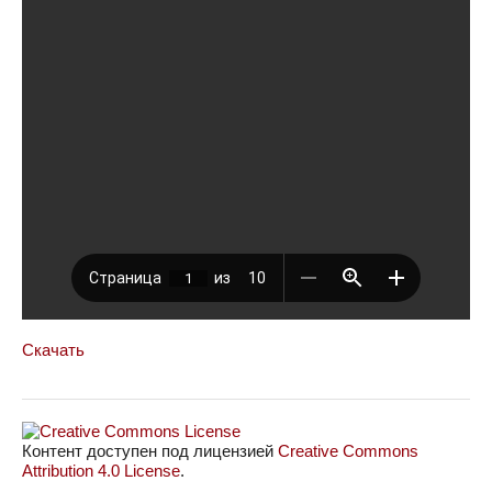
Скачать
Контент доступен под лицензией
Creative Commons
Attribution 4.0 License
.