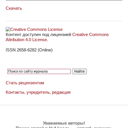
Скачать
Контент доступен под лицензией
Creative Commons
Attribution 4.0 License
.
ISSN 2658-6282 (Online)
Стать рецензентом
Контакты, учредитель, редакция
Уважаемые авторы!