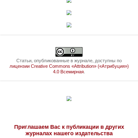
Статьи, опубликованные в журнале, доступны по
лицензии Creative Commons «Attribution» («Атрибуция»)
4.0 Всемирная
.
Приглашаем Вас к публикации в других
журналах нашего издательства