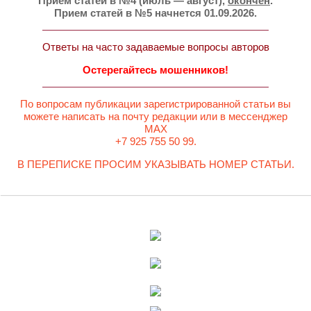
Прием статей в №4 (июль — август),
окончен
.
Прием статей в №5 начнется 01.09.2026.
Ответы на часто задаваемые вопросы авторов
Остерегайтесь мошенников!
По вопросам публикации зарегистрированной статьи вы
можете написать на почту редакции или в мессенджер
MAX
+7 925 755 50 99.
В ПЕРЕПИСКЕ ПРОСИМ УКАЗЫВАТЬ НОМЕР СТАТЬИ.