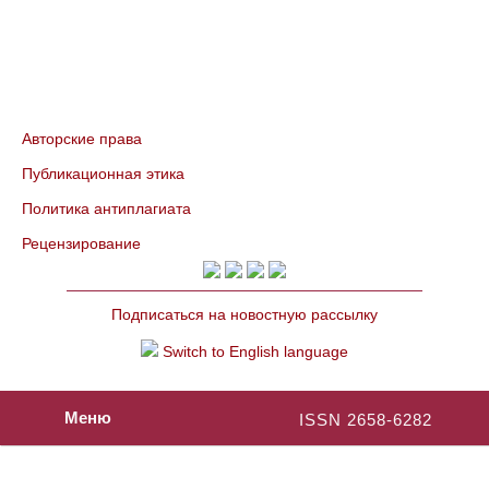
Авторские права
Публикационная этика
Политика антиплагиата
Рецензирование
Подписаться на новостную рассылку
Switch to English language
Меню
ISSN 2658-6282