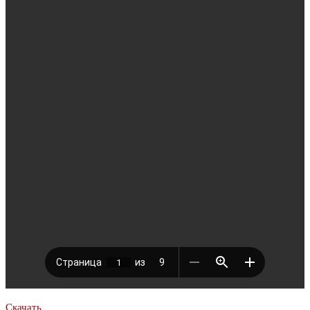
Скачать