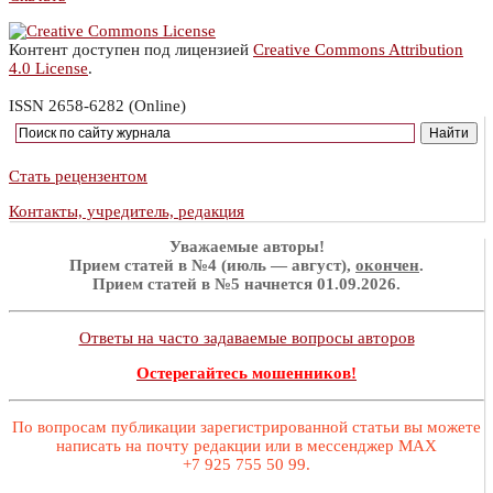
Контент доступен под лицензией
Creative Commons Attribution
4.0 License
.
ISSN 2658-6282 (Online)
Стать рецензентом
Контакты, учредитель, редакция
Уважаемые авторы!
Прием статей в №4 (июль — август),
окончен
.
Прием статей в №5 начнется 01.09.2026.
Ответы на часто задаваемые вопросы авторов
Остерегайтесь мошенников!
По вопросам публикации зарегистрированной статьи вы можете
написать на почту редакции или в мессенджер MAX
+7 925 755 50 99.