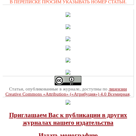
В ПЕРЕПИСКЕ ПРОСИМ УКАЗЫВАТЬ НОМЕР СТАТЬИ.
Статьи, опубликованные в журнале, доступны по
лицензии
Creative Commons «Attribution» («Атрибуция») 4.0 Всемирная
.
Приглашаем Вас к публикации в других
журналах нашего издательства
Издать монографию