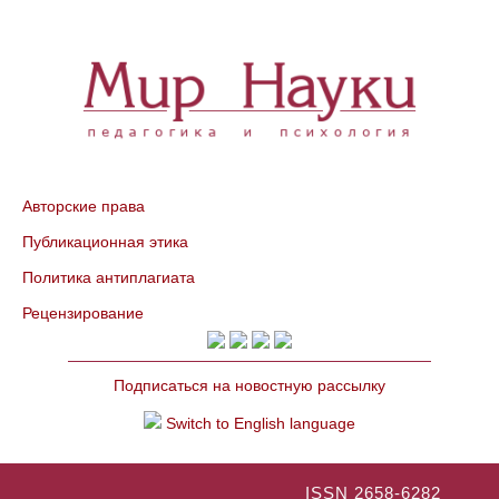
Авторские права
Публикационная этика
Политика антиплагиата
Рецензирование
Подписаться на новостную рассылку
Switch to English language
ISSN 2658-6282