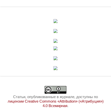
Статьи, опубликованные в журнале, доступны по
лицензии Creative Commons «Attribution» («Атрибуция»)
4.0 Всемирная
.