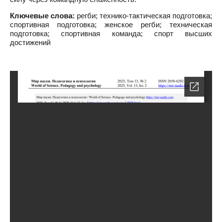
Ключевые слова:
регби; технико-тактическая подготовка;
спортивная подготовка; женское регби; техническая
подготовка; спортивная команда; спорт высших
достижений