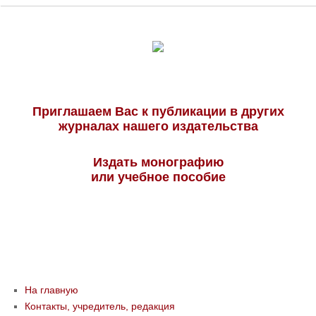
Приглашаем Вас к публикации в других
журналах нашего издательства
Издать монографию
или учебное пособие
На главную
Контакты, учредитель, редакция