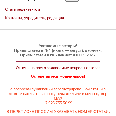
Стать рецензентом
Контакты, учредитель, редакция
Уважаемые авторы!
Прием статей в №4 (июль — август),
окончен
.
Прием статей в №5 начнется 01.09.2026.
Ответы на часто задаваемые вопросы авторов
Остерегайтесь мошенников!
По вопросам публикации зарегистрированной статьи вы
можете написать на почту редакции или в мессенджер
MAX
+7 925 755 50 99.
В ПЕРЕПИСКЕ ПРОСИМ УКАЗЫВАТЬ НОМЕР СТАТЬИ.