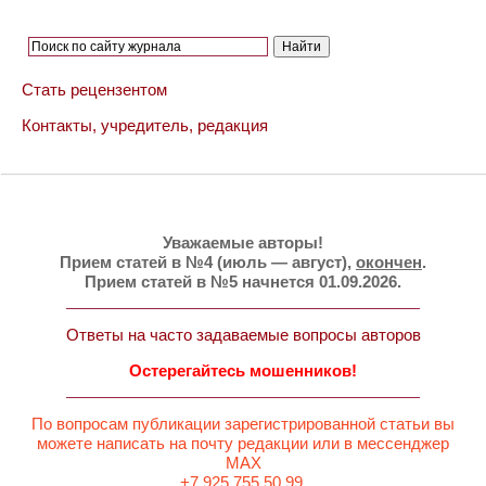
Стать рецензентом
Контакты, учредитель, редакция
Уважаемые авторы!
Прием статей в №4 (июль — август),
окончен
.
Прием статей в №5 начнется 01.09.2026.
Ответы на часто задаваемые вопросы авторов
Остерегайтесь мошенников!
По вопросам публикации зарегистрированной статьи вы
можете написать на почту редакции или в мессенджер
MAX
+7 925 755 50 99.