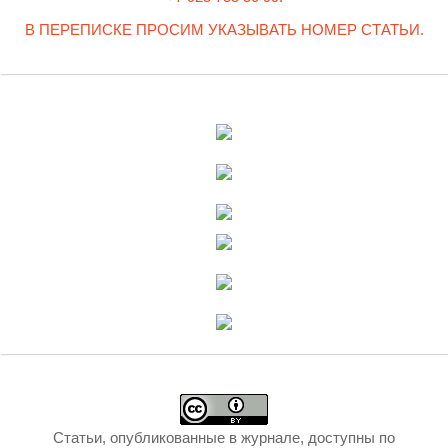
В ПЕРЕПИСКЕ ПРОСИМ УКАЗЫВАТЬ НОМЕР СТАТЬИ.
Статьи, опубликованные в журнале, доступны по