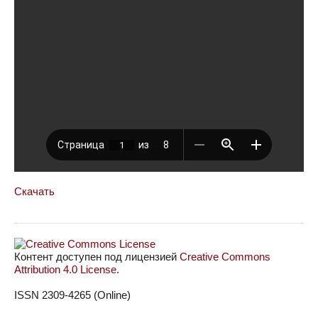
Скачать
Контент доступен под лицензией
Creative Commons
Attribution 4.0 License
.
ISSN 2309-4265 (Online)