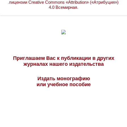
лицензии Creative Commons «Attribution» («Атрибуция»)
4.0 Всемирная
.
Приглашаем Вас к публикации в других
журналах нашего издательства
Издать монографию
или учебное пособие