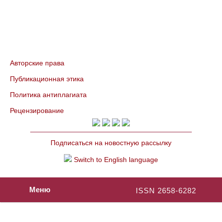
Авторские права
Публикационная этика
Политика антиплагиата
Рецензирование
Подписаться на новостную рассылку
Switch to English language
Меню
ISSN 2658-6282