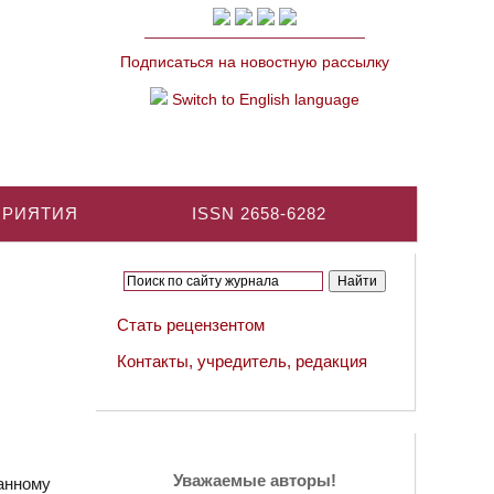
Подписаться на новостную рассылку
Switch to English language
ПРИЯТИЯ
ISSN 2658-6282
Стать рецензентом
Контакты, учредитель, редакция
Уважаемые авторы!
анному