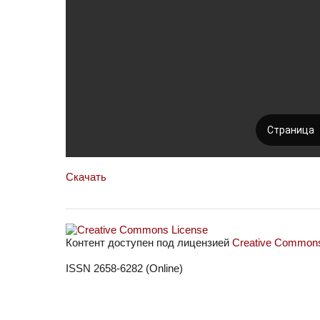
Скачать
Контент доступен под лицензией
Creative Commons 
ISSN 2658-6282 (Online)