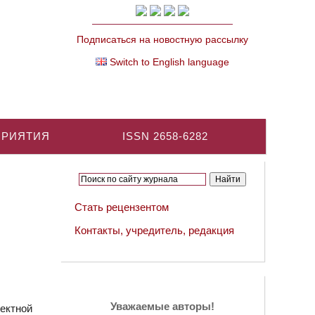
Подписаться на новостную рассылку
Switch to English language
ПРИЯТИЯ
ISSN 2658-6282
Стать рецензентом
Контакты, учредитель, редакция
Уважаемые авторы!
ектной