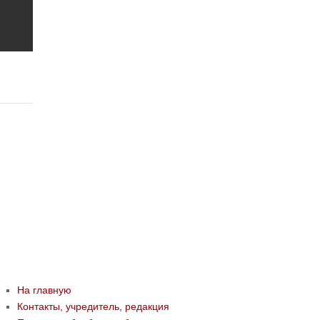
На главную
Контакты, учредитель, редакция