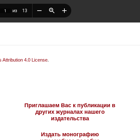
Attribution 4.0 License
.
Приглашаем Вас к публикации в
других журналах нашего
издательства
Издать монографию