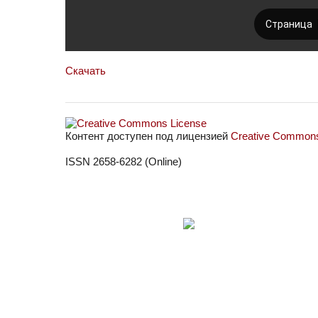
Скачать
Контент доступен под лицензией
Creative Commons 
ISSN 2658-6282 (Online)