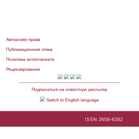
Авторские права
Публикационная этика
Политика антиплагиата
Рецензирование
Подписаться на новостную рассылку
Switch to English language
ISSN 2658-6282