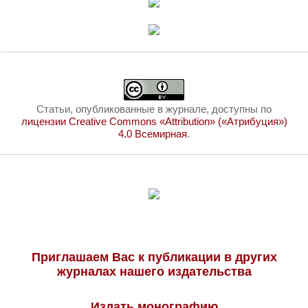
Статьи, опубликованные в журнале, доступны по
лицензии Creative Commons «Attribution» («Атрибуция»)
4.0 Всемирная
.
Приглашаем Вас к публикации в других
журналах нашего издательства
Издать монографию