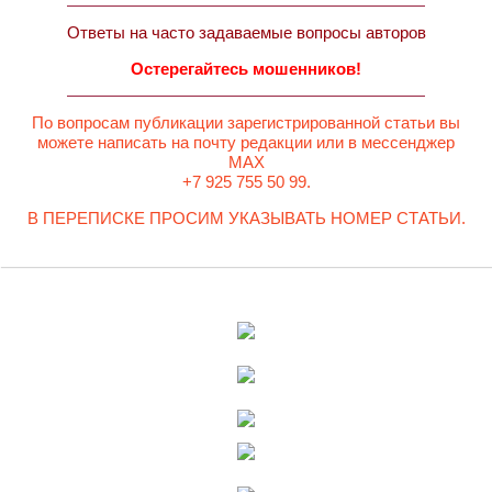
Ответы на часто задаваемые вопросы авторов
Остерегайтесь мошенников!
По вопросам публикации зарегистрированной статьи вы
можете написать на почту редакции или в мессенджер
MAX
+7 925 755 50 99.
В ПЕРЕПИСКЕ ПРОСИМ УКАЗЫВАТЬ НОМЕР СТАТЬИ.