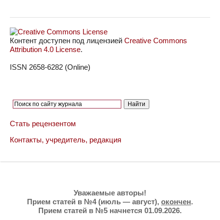
Контент доступен под лицензией
Creative Commons
Attribution 4.0 License
.
ISSN 2658-6282 (Online)
Стать рецензентом
Контакты, учредитель, редакция
Уважаемые авторы!
Прием статей в №4 (июль — август),
окончен
.
Прием статей в №5 начнется 01.09.2026.