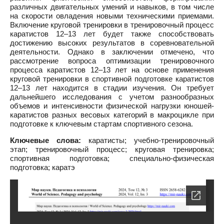
различных двигательных умений и навыков, в том числе
на скорости овладения новыми техническими приемами.
Включение круговой тренировки в тренировочный процесс
каратистов 12–13 лет будет также способствовать
достижению высоких результатов в соревновательной
деятельности. Однако в заключении отмечено, что
рассмотрение вопроса оптимизации тренировочного
процесса каратистов 12–13 лет на основе применения
круговой тренировки в спортивной подготовке каратистов
12–13 лет находится в стадии изучения. Он требует
дальнейшего исследования с учетом разнообразных
объемов и интенсивности физической нагрузки юношей-
каратистов разных весовых категорий в макроцикле при
подготовке к ключевым стартам спортивного сезона.
Ключевые слова:
каратисты; учебно-тренировочный
этап; тренировочный процесс; круговая тренировка;
спортивная подготовка; специально-физическая
подготовка; каратэ