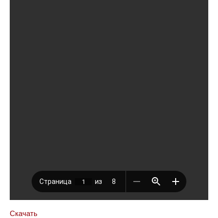
Скачать