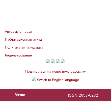
Авторские права
Публикационная этика
Политика антиплагиата
Рецензирование
Подписаться на новостную рассылку
Switch to English language
Меню
ISSN 2658-6282