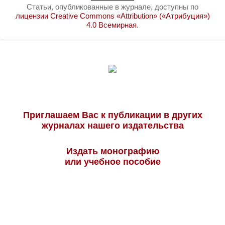
Статьи, опубликованные в журнале, доступны по
лицензии Creative Commons «Attribution» («Атрибуция»)
4.0 Всемирная
.
Приглашаем Вас к публикации в других
журналах нашего издательства
Издать монографию
или учебное пособие