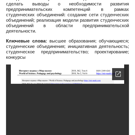
сделать выводы о необходимости развития
предпринимательских компетенций в рамках
студенческих объединений: создание сети студенческих
объединений; реализация модели развития студенческих
объединений в области предпринимательской
деятельности.
Ключевые слова:
высшее образования; обучающиеся;
студенческие объединения; инициативная деятельность;
студенческое предпринимательство; проектирование;
конкурсы