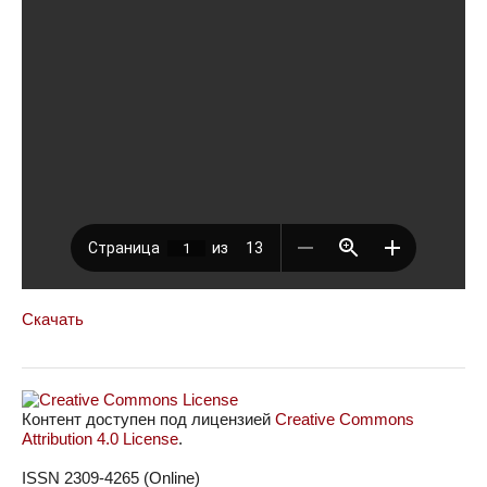
Скачать
Контент доступен под лицензией
Creative Commons
Attribution 4.0 License
.
ISSN 2309-4265 (Online)