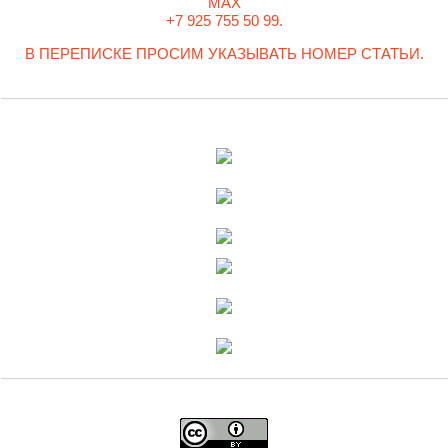
MAX
+7 925 755 50 99.
В ПЕРЕПИСКЕ ПРОСИМ УКАЗЫВАТЬ НОМЕР СТАТЬИ.