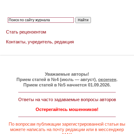
Стать рецензентом
Контакты, учредитель, редакция
Уважаемые авторы!
Прием статей в №4 (июль — август),
окончен
.
Прием статей в №5 начнется 01.09.2026.
Ответы на часто задаваемые вопросы авторов
Остерегайтесь мошенников!
По вопросам публикации зарегистрированной статьи вы
можете написать на почту редакции или в мессенджер