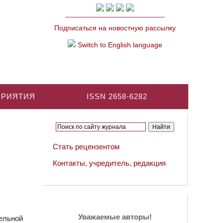
Подписаться на новостную рассылку
Switch to English language
ПРИЯТИЯ
ISSN 2658-6282
Стать рецензентом
Контакты, учредитель, редакция
Уважаемые авторы!
ельной