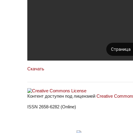
Скачать
Контент доступен под лицензией
Creative Commons 
ISSN 2658-6282 (Online)