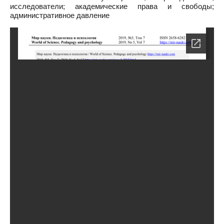
исследователи; академические права и свободы;
административное давление