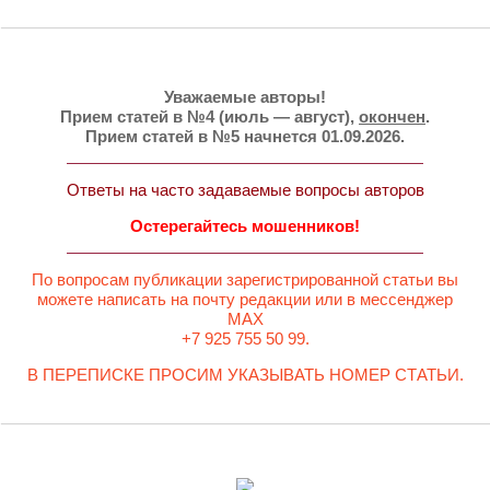
Уважаемые авторы!
Прием статей в №4 (июль — август),
окончен
.
Прием статей в №5 начнется 01.09.2026.
Ответы на часто задаваемые вопросы авторов
Остерегайтесь мошенников!
По вопросам публикации зарегистрированной статьи вы
можете написать на почту редакции или в мессенджер
MAX
+7 925 755 50 99.
В ПЕРЕПИСКЕ ПРОСИМ УКАЗЫВАТЬ НОМЕР СТАТЬИ.