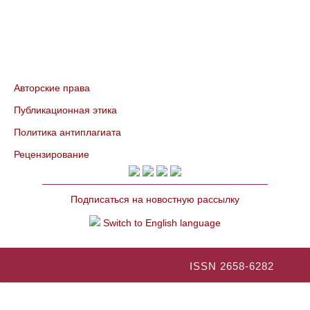
Авторские права
Публикационная этика
Политика антиплагиата
Рецензирование
Подписаться на новостную рассылку
Switch to English language
ISSN 2658-6282