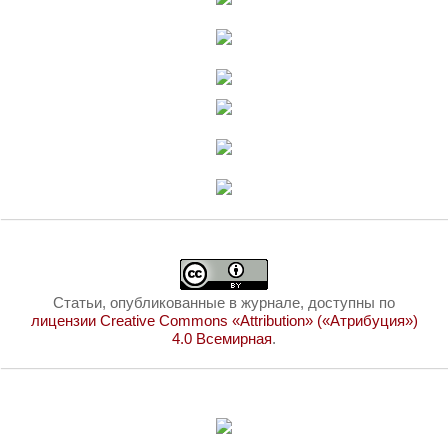
Статьи, опубликованные в журнале, доступны по
лицензии Creative Commons «Attribution» («Атрибуция»)
4.0 Всемирная
.