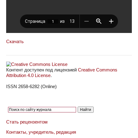
Скачать
Контент доступен под лицензией
Creative Commons
Attribution 4.0 License
.
ISSN 2658-6282 (Online)
Стать рецензентом
Контакты, учредитель, редакция