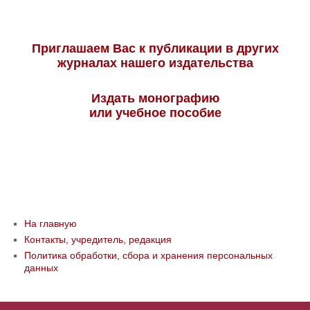
Приглашаем Вас к публикации в других
журналах нашего издательства
Издать монографию
или учебное пособие
На главную
Контакты, учредитель, редакция
Политика обработки, сбора и хранения персональных
данных