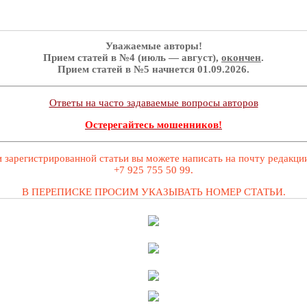
Уважаемые авторы!
Прием статей в №4 (июль — август),
окончен
.
Прием статей в №5 начнется 01.09.2026.
Ответы на часто задаваемые вопросы авторов
Остерегайтесь мошенников!
 зарегистрированной статьи вы можете написать на почту редакц
+7 925 755 50 99.
В ПЕРЕПИСКЕ ПРОСИМ УКАЗЫВАТЬ НОМЕР СТАТЬИ.