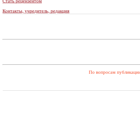
Стать рецензентом
Контакты, учредитель, редакция
По вопросам публикации