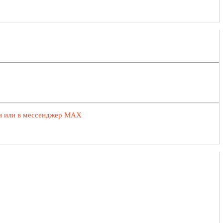
ии или в мессенджер MAX