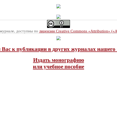
 журнале, доступны по
лицензии Creative Commons «Attribution» («
Вас к публикации в других журналах нашего 
Издать монографию
или учебное пособие