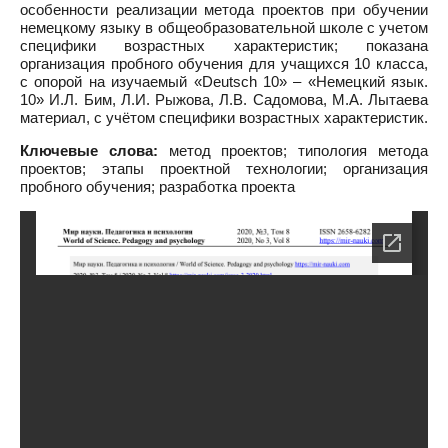
особенности реализации метода проектов при обучении
немецкому языку в общеобразовательной школе с учетом
специфики возрастных характеристик; показана
организация пробного обучения для учащихся 10 класса,
с опорой на изучаемый «Deutsch 10» – «Немецкий язык.
10» И.Л. Бим, Л.И. Рыжова, Л.В. Садомова, М.А. Лытаева
материал, с учётом специфики возрастных характеристик.
Ключевые слова:
метод проектов; типология метода
проектов; этапы проектной технологии; организация
пробного обучения; разработка проекта