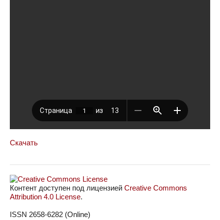
Скачать
Контент доступен под лицензией
Creative Commons
Attribution 4.0 License
.
ISSN 2658-6282 (Online)