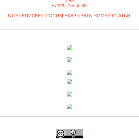
+7 925 755 50 99.
В ПЕРЕПИСКЕ ПРОСИМ УКАЗЫВАТЬ НОМЕР СТАТЬИ.