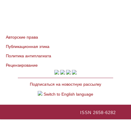
Авторские права
Публикационная этика
Политика антиплагиата
Рецензирование
Подписаться на новостную рассылку
Switch to English language
ISSN 2658-6282