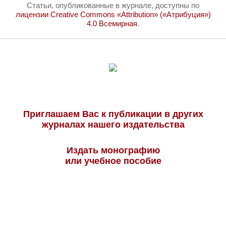
Статьи, опубликованные в журнале, доступны по
лицензии Creative Commons «Attribution» («Атрибуция»)
4.0 Всемирная
.
Приглашаем Вас к публикации в других
журналах нашего издательства
Издать монографию
или учебное пособие