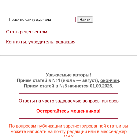
Стать рецензентом
Контакты, учредитель, редакция
Уважаемые авторы!
Прием статей в №4 (июль — август),
окончен
.
Прием статей в №5 начнется 01.09.2026.
Ответы на часто задаваемые вопросы авторов
Остерегайтесь мошенников!
По вопросам публикации зарегистрированной статьи вы
можете написать на почту редакции или в мессенджер
MAX