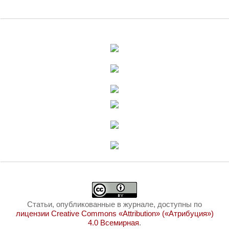
Статьи, опубликованные в журнале, доступны по
лицензии Creative Commons «Attribution» («Атрибуция»)
4.0 Всемирная
.