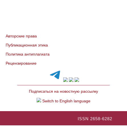
Авторские права
Публикационная этика
Политика антиплагиата
Рецензирование
Подписаться на новостную рассылку
Switch to English language
ISSN 2658-6282