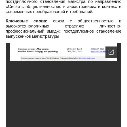
постдипломного становления магистра по направлению
«Связи с общественностью в авиастроении» в контексте
современных преобразований и требований.
Ключевые слова:
связи с общественностью в
высокотехнологичных отраслях; личностно-
профессиональный имидж; постдипломное становление
выпускников магистратуры