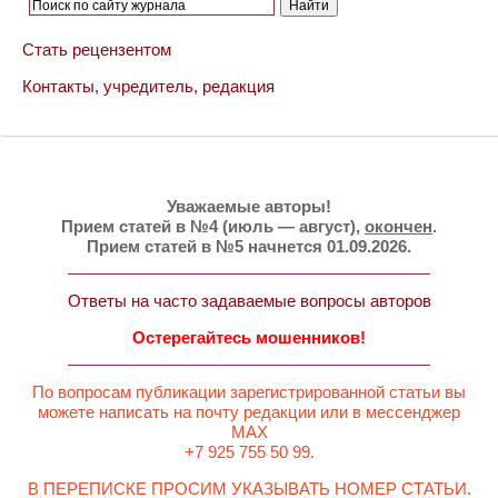
Стать рецензентом
Контакты, учредитель, редакция
Уважаемые авторы!
Прием статей в №4 (июль — август),
окончен
.
Прием статей в №5 начнется 01.09.2026.
Ответы на часто задаваемые вопросы авторов
Остерегайтесь мошенников!
По вопросам публикации зарегистрированной статьи вы
можете написать на почту редакции или в мессенджер
MAX
+7 925 755 50 99.
В ПЕРЕПИСКЕ ПРОСИМ УКАЗЫВАТЬ НОМЕР СТАТЬИ.