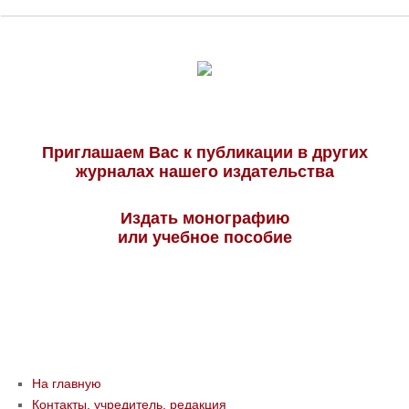
Приглашаем Вас к публикации в других
журналах нашего издательства
Издать монографию
или учебное пособие
На главную
Контакты, учредитель, редакция