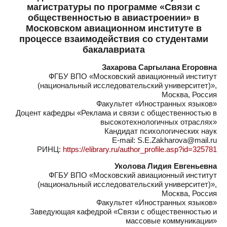
магистратуры по программе «Связи с
общественностью в авиастроении» в
Московском авиационном институте в
процессе взаимодействия со студентами
бакалавриата
Захарова Саргылана Егоровна
ФГБУ ВПО «Московский авиационный институт
(национальный исследовательский университет)»,
Москва, Россия
Факультет «Иностранных языков»
Доцент кафедры «Реклама и связи с общественностью в
высокотехнологичных отраслях»
Кандидат психологических наук
E-mail: S.E.Zakharova@mail.ru
РИНЦ:
https://elibrary.ru/author_profile.asp?id=325781
Уколова Лидия Евгеньевна
ФГБУ ВПО «Московский авиационный институт
(национальный исследовательский университет)»,
Москва, Россия
Факультет «Иностранных языков»
Заведующая кафедрой «Связи с общественностью и
массовые коммуникации»