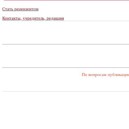
Стать рецензентом
Контакты, учредитель, редакция
По вопросам публикации