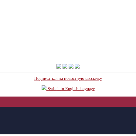
Подписаться на новостную рассылку
Switch to English language