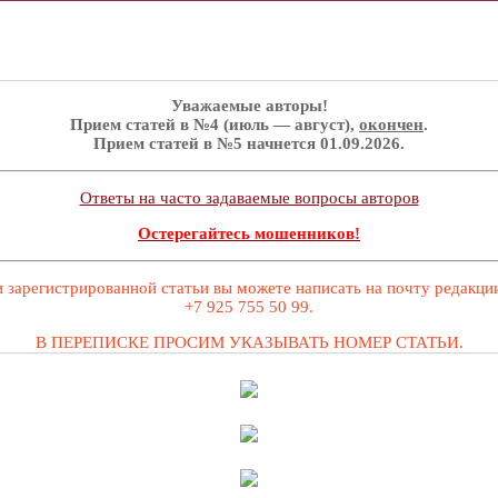
Уважаемые авторы!
Прием статей в №4 (июль — август),
окончен
.
Прием статей в №5 начнется 01.09.2026.
Ответы на часто задаваемые вопросы авторов
Остерегайтесь мошенников!
 зарегистрированной статьи вы можете написать на почту редакц
+7 925 755 50 99.
В ПЕРЕПИСКЕ ПРОСИМ УКАЗЫВАТЬ НОМЕР СТАТЬИ.