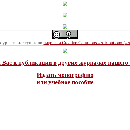
 журнале, доступны по
лицензии Creative Commons «Attribution» («
Вас к публикации в других журналах нашего 
Издать монографию
или учебное пособие