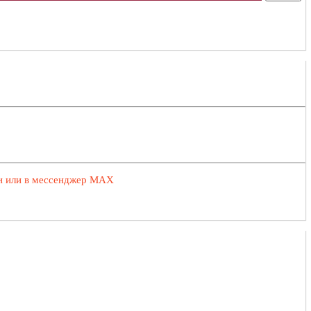
ии или в мессенджер MAX