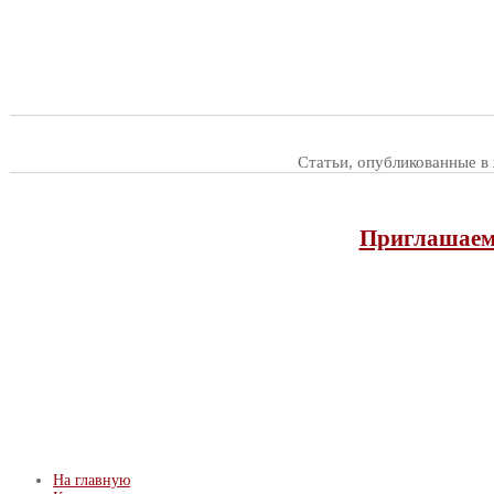
Статьи, опубликованные в
Приглашаем 
На главную