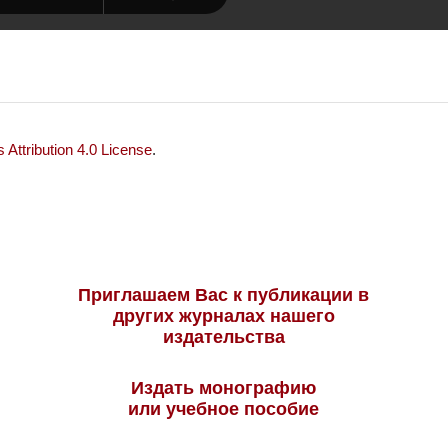
Attribution 4.0 License
.
Приглашаем Вас к публикации в
других журналах нашего
издательства
Издать монографию
или учебное пособие