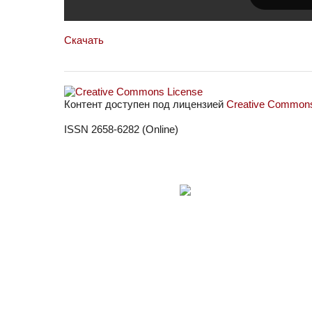
Скачать
Контент доступен под лицензией
Creative Commons 
ISSN 2658-6282 (Online)