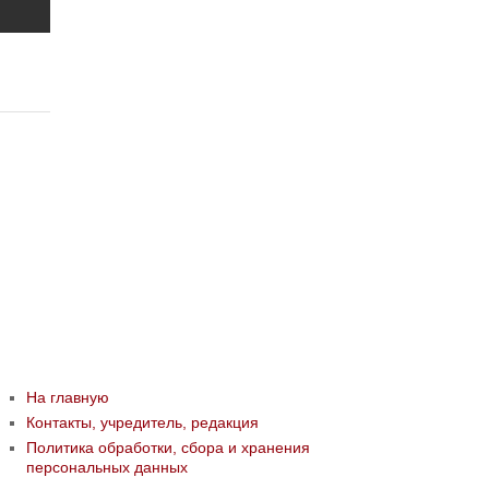
На главную
Контакты, учредитель, редакция
Политика обработки, сбора и хранения
персональных данных