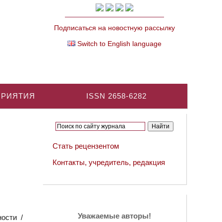
Подписаться на новостную рассылку
Switch to English language
ПРИЯТИЯ
ISSN 2658-6282
Стать рецензентом
Контакты, учредитель, редакция
Уважаемые авторы!
ости /