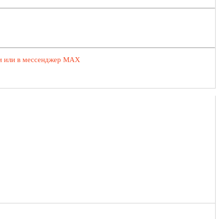
ии или в мессенджер MAX