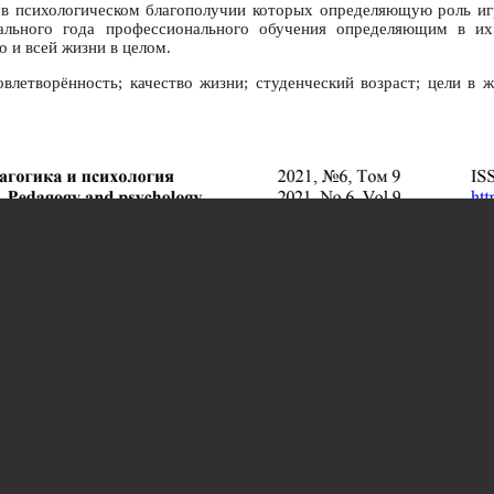
, в психологическом благополучии которых определяющую роль и
нального года профессионального обучения определяющим в их
 и всей жизни в целом.
влетворённость; качество жизни; студенческий возраст; цели в 