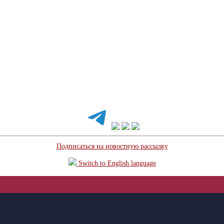
Подписаться на новостную рассылку
Switch to English language