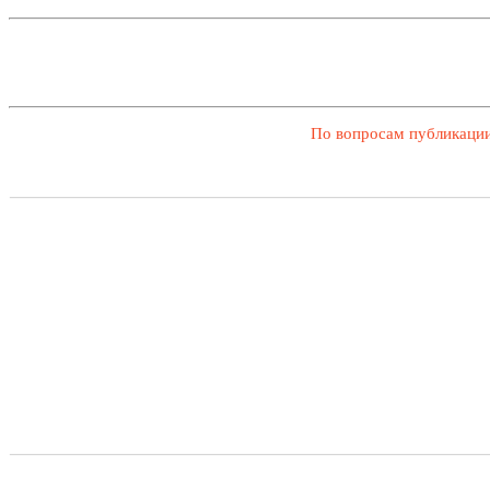
По вопросам публикации