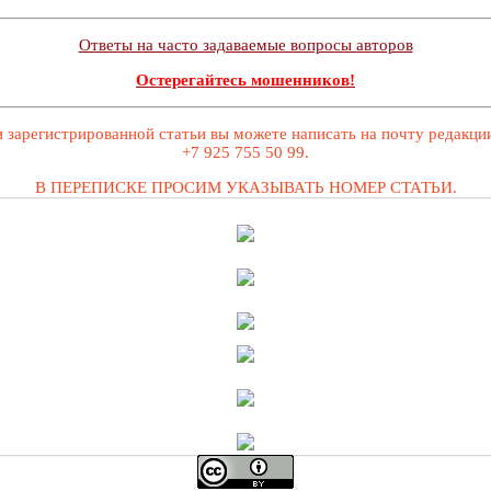
Ответы на часто задаваемые вопросы авторов
Остерегайтесь мошенников!
 зарегистрированной статьи вы можете написать на почту редакц
+7 925 755 50 99.
В ПЕРЕПИСКЕ ПРОСИМ УКАЗЫВАТЬ НОМЕР СТАТЬИ.