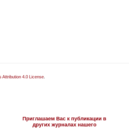
Attribution 4.0 License
.
Приглашаем Вас к публикации в
других журналах нашего