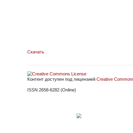
Скачать
Контент доступен под лицензией
Creative Commons 
ISSN 2658-6282 (Online)