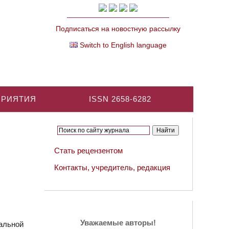
Подписаться на новостную рассылку
Switch to English language
ПРИЯТИЯ
ISSN 2658-6282
Стать рецензентом
Контакты, учредитель, редакция
Уважаемые авторы!
альной