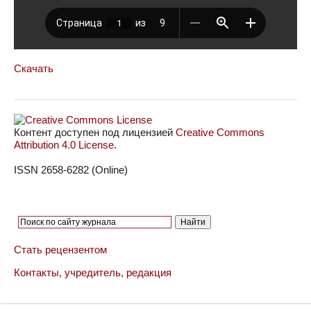
Скачать
Контент доступен под лицензией
Creative Commons
Attribution 4.0 License
.
ISSN 2658-6282 (Online)
Стать рецензентом
Контакты, учредитель, редакция