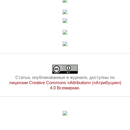
Статьи, опубликованные в журнале, доступны по
лицензии Creative Commons «Attribution» («Атрибуция»)
4.0 Всемирная
.