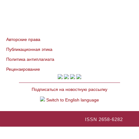
Авторские права
Публикационная этика
Политика антиплагиата
Рецензирование
Подписаться на новостную рассылку
Switch to English language
ISSN 2658-6282