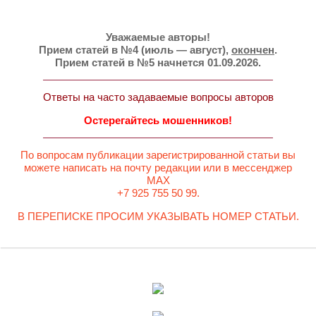
Уважаемые авторы!
Прием статей в №4 (июль — август),
окончен
.
Прием статей в №5 начнется 01.09.2026.
Ответы на часто задаваемые вопросы авторов
Остерегайтесь мошенников!
По вопросам публикации зарегистрированной статьи вы
можете написать на почту редакции или в мессенджер
MAX
+7 925 755 50 99.
В ПЕРЕПИСКЕ ПРОСИМ УКАЗЫВАТЬ НОМЕР СТАТЬИ.