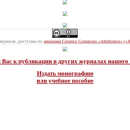
 журнале, доступны по
лицензии Creative Commons «Attribution» («
Вас к публикации в других журналах нашего 
Издать монографию
или учебное пособие