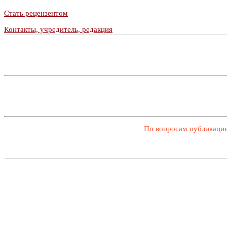
Стать рецензентом
Контакты, учредитель, редакция
По вопросам публикации