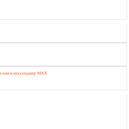
ии или в мессенджер MAX