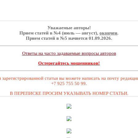
Уважаемые авторы!
Прием статей в №4 (июль — август),
окончен
.
Прием статей в №5 начнется 01.09.2026.
Ответы на часто задаваемые вопросы авторов
Остерегайтесь мошенников!
 зарегистрированной статьи вы можете написать на почту редакц
+7 925 755 50 99.
В ПЕРЕПИСКЕ ПРОСИМ УКАЗЫВАТЬ НОМЕР СТАТЬИ.