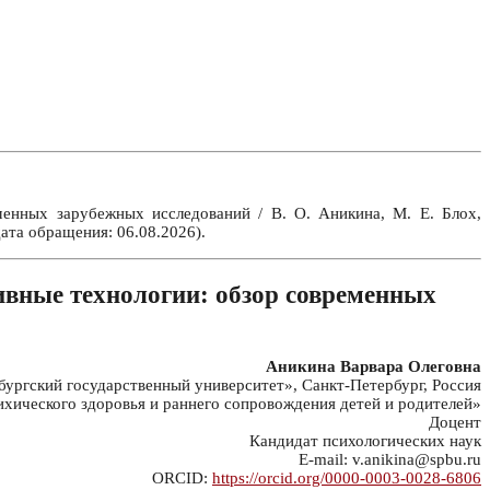
енных зарубежных исследований / В. О. Аникина, М. Е. Блох,
ата обращения: 06.08.2026).
вные технологии: обзор современных
Аникина Варвара Олеговна
ргский государственный университет», Санкт-Петербург, Россия
хического здоровья и раннего сопровождения детей и родителей»
Доцент
Кандидат психологических наук
E-mail: v.anikina@spbu.ru
ORCID:
https://orcid.org/0000-0003-0028-6806