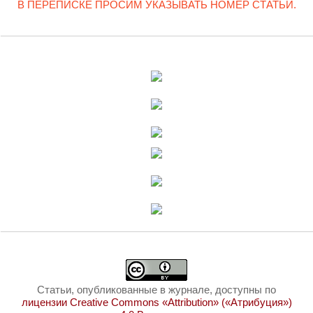
В ПЕРЕПИСКЕ ПРОСИМ УКАЗЫВАТЬ НОМЕР СТАТЬИ.
Статьи, опубликованные в журнале, доступны по
лицензии Creative Commons «Attribution» («Атрибуция»)