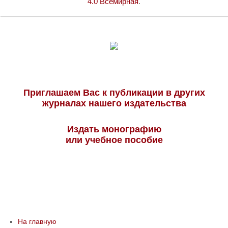
4.0 Всемирная
.
Приглашаем Вас к публикации в других
журналах нашего издательства
Издать монографию
или учебное пособие
На главную