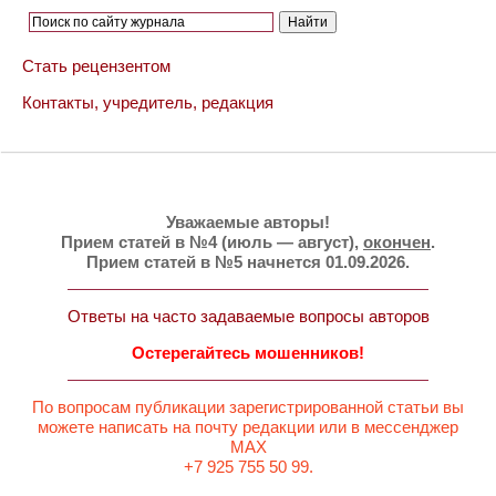
Стать рецензентом
Контакты, учредитель, редакция
Уважаемые авторы!
Прием статей в №4 (июль — август),
окончен
.
Прием статей в №5 начнется 01.09.2026.
Ответы на часто задаваемые вопросы авторов
Остерегайтесь мошенников!
По вопросам публикации зарегистрированной статьи вы
можете написать на почту редакции или в мессенджер
MAX
+7 925 755 50 99.