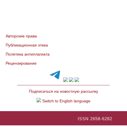
Авторские права
Публикационная этика
Политика антиплагиата
Рецензирование
Подписаться на новостную рассылку
Switch to English language
ISSN 2658-6282