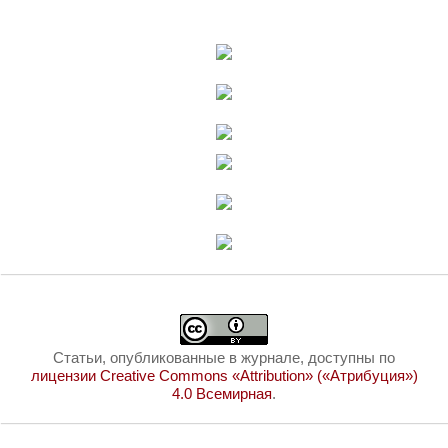
Статьи, опубликованные в журнале, доступны по
лицензии Creative Commons «Attribution» («Атрибуция»)
4.0 Всемирная
.