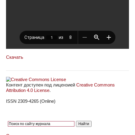
Скачать
Контент доступен под лицензией
Creative Commons
Attribution 4.0 License
.
ISSN 2309-4265 (Online)