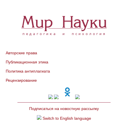
Авторские права
Публикационная этика
Политика антиплагиата
Рецензирование
Подписаться на новостную рассылку
Switch to English language