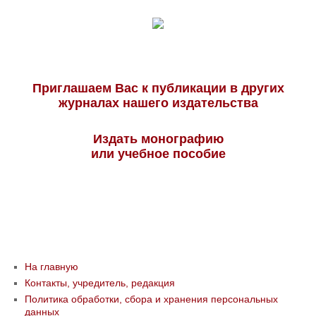
Приглашаем Вас к публикации в других
журналах нашего издательства
Издать монографию
или учебное пособие
На главную
Контакты, учредитель, редакция
Политика обработки, сбора и хранения персональных
данных