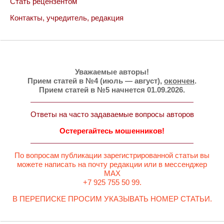
Стать рецензентом
Контакты, учредитель, редакция
Уважаемые авторы!
Прием статей в №4 (июль — август),
окончен
.
Прием статей в №5 начнется 01.09.2026.
Ответы на часто задаваемые вопросы авторов
Остерегайтесь мошенников!
По вопросам публикации зарегистрированной статьи вы
можете написать на почту редакции или в мессенджер
MAX
+7 925 755 50 99.
В ПЕРЕПИСКЕ ПРОСИМ УКАЗЫВАТЬ НОМЕР СТАТЬИ.