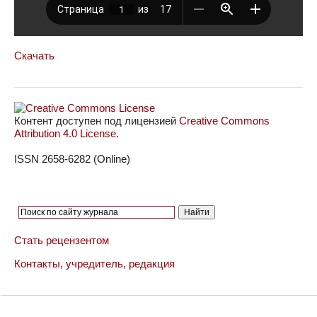
Скачать
Контент доступен под лицензией
Creative Commons
Attribution 4.0 License
.
ISSN 2658-6282 (Online)
Стать рецензентом
Контакты, учредитель, редакция