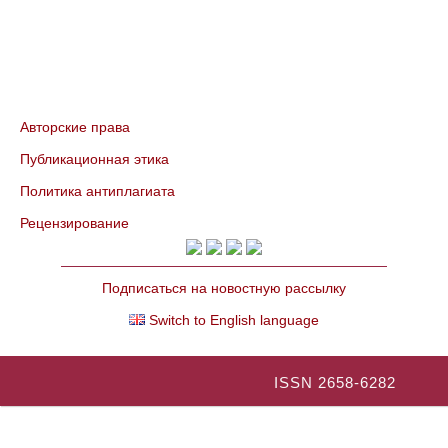
Авторские права
Публикационная этика
Политика антиплагиата
Рецензирование
Подписаться на новостную рассылку
Switch to English language
ISSN 2658-6282