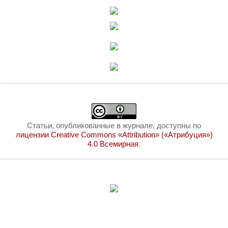
Статьи, опубликованные в журнале, доступны по
лицензии Creative Commons «Attribution» («Атрибуция»)
4.0 Всемирная
.