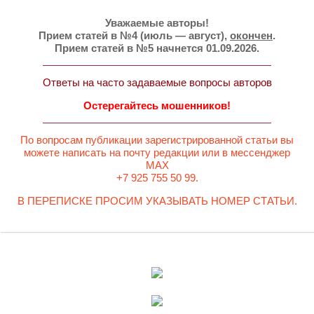
Уважаемые авторы!
Прием статей в №4 (июль — август),
окончен
.
Прием статей в №5 начнется 01.09.2026.
Ответы на часто задаваемые вопросы авторов
Остерегайтесь мошенников!
По вопросам публикации зарегистрированной статьи вы
можете написать на почту редакции или в мессенджер
MAX
+7 925 755 50 99.
В ПЕРЕПИСКЕ ПРОСИМ УКАЗЫВАТЬ НОМЕР СТАТЬИ.